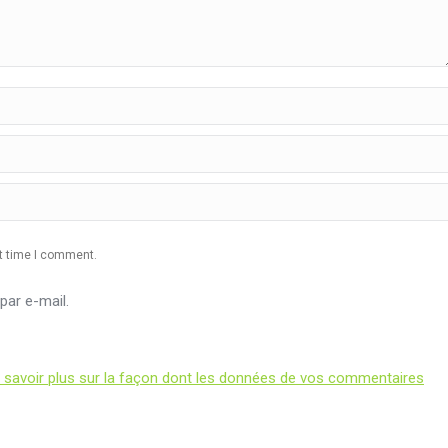
xt time I comment.
ar e-mail.
 savoir plus sur la façon dont les données de vos commentaires