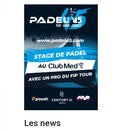
Les news