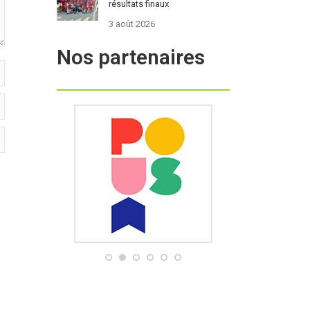
résultats finaux
3 août 2026
Nos partenaires