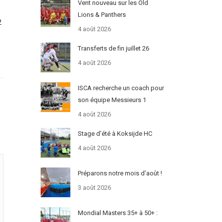
Vent nouveau sur les Old
Lions & Panthers
2
4 août 2026
Transferts de fin juillet 26
4 août 2026
ISCA recherche un coach pour
son équipe Messieurs 1
4 août 2026
Stage d’été à Koksijde HC
4 août 2026
Préparons notre mois d’août !
3 août 2026
Mondial Masters 35+ à 50+ :