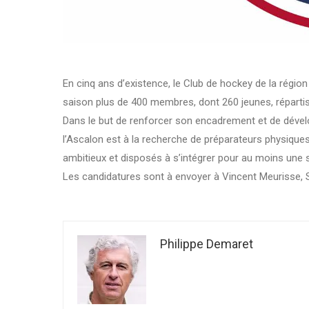
En cinq ans d’existence, le Club de hockey de la régi
saison plus de 400 membres, dont 260 jeunes, répartis 
Dans le but de renforcer son encadrement et de dévelo
l’Ascalon est à la recherche de préparateurs physiques, 
ambitieux et disposés à s’intégrer pour au moins une
Les candidatures sont à envoyer à Vincent Meurisse, 
Philippe Demaret