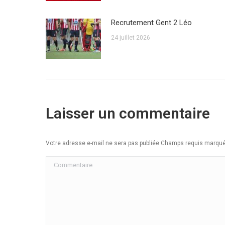
Recrutement Gent 2 Léo
24 juillet 2026
Laisser un commentaire
Votre adresse e-mail ne sera pas publiée Champs requis marq
Commentaire