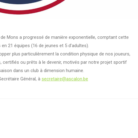
on de Mons a progressé de manière exponentielle, comptant cette
en 21 équipes (16 de jeunes et 5 d’adultes).
pper plus particulièrement la condition physique de nos joueurs,
certifiés ou prêts à le devenir, motivés par notre projet sportif
 saison dans un club à dimension humaine.
Secrétaire Général, à
secretaire@ascalon.be