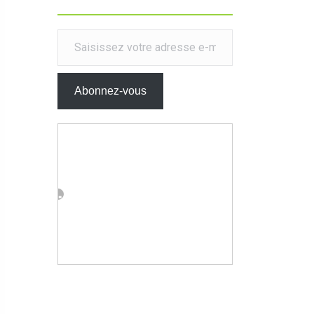
Saisissez votre adresse e-mail…
Abonnez-vous