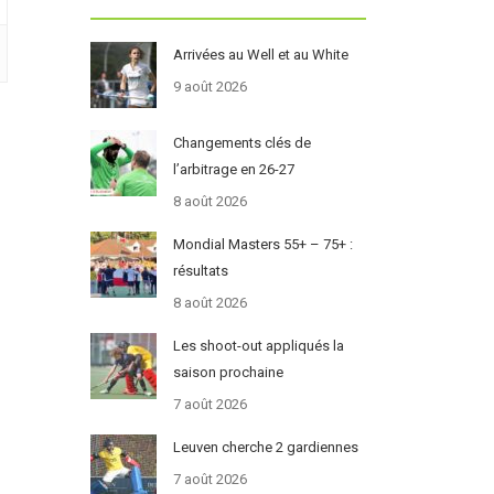
Arrivées au Well et au White
9 août 2026
Changements clés de
l’arbitrage en 26-27
8 août 2026
Mondial Masters 55+ – 75+ :
résultats
8 août 2026
Les shoot-out appliqués la
saison prochaine
7 août 2026
Leuven cherche 2 gardiennes
7 août 2026