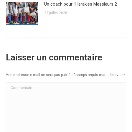
Un coach pour l’Herakles Messieurs 2
23 juillet 2026
Laisser un commentaire
Votre adresse e-mail ne sera pas publiée Champs requis marqués avec
*
Commentaire