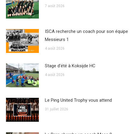
7 août 2026
ISCA recherche un coach pour son équipe
Messieurs 1
4 août 2026
Stage d’été à Koksijde HC
4 août 2026
Le Ping United Trophy vous attend
31 juillet 2026