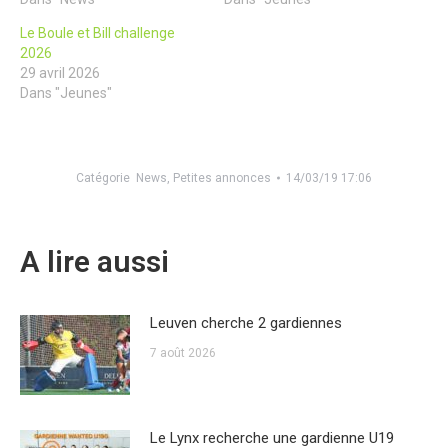
Le Boule et Bill challenge
2026
29 avril 2026
Dans "Jeunes"
Catégorie
News
,
Petites annonces
14/03/19 17:06
A lire aussi
Leuven cherche 2 gardiennes
7 août 2026
Le Lynx recherche une gardienne U19