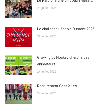
Le Parc cherche un coach Mess 2
29 juillet 2026
Le challenge Léopold Dumont 2026
29 juillet 2026
Growing by Hockey cherche des
animateurs
24 juillet 2026
Recrutement Gent 2 Léo
24 juillet 2026