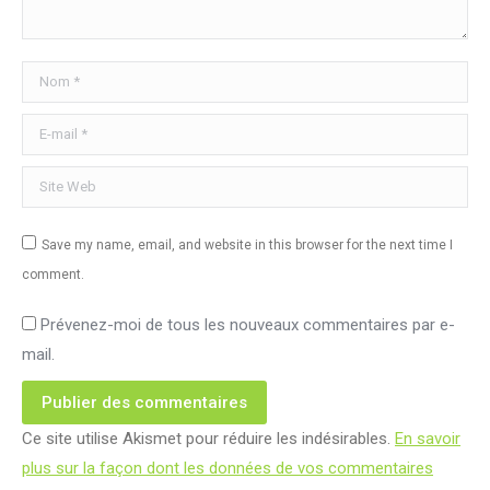
Nom *
E-mail *
Site Web
Save my name, email, and website in this browser for the next time I
comment.
Prévenez-moi de tous les nouveaux commentaires par e-
mail.
Publier des commentaires
Ce site utilise Akismet pour réduire les indésirables.
En savoir
plus sur la façon dont les données de vos commentaires