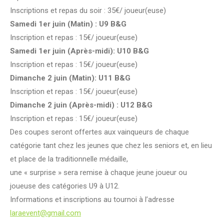
Inscriptions et repas du soir : 35€/ joueur(euse)
Samedi 1er juin (Matin) : U9 B&G
Inscription et repas : 15€/ joueur(euse)
Samedi 1er juin (Après-midi): U10 B&G
Inscription et repas : 15€/ joueur(euse)
Dimanche 2 juin (Matin): U11 B&G
Inscription et repas : 15€/ joueur(euse)
Dimanche 2 juin (Après-midi) : U12 B&G
Inscription et repas : 15€/ joueur(euse)
Des coupes seront offertes aux vainqueurs de chaque
catégorie tant chez les jeunes que chez les seniors et, en lieu
et place de la traditionnelle médaille,
une « surprise » sera remise à chaque jeune joueur ou
joueuse des catégories U9 à U12.
Informations et inscriptions au tournoi à l’adresse
laraevent@gmail.com