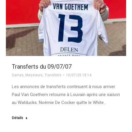
Transferts du 09/07/07
Dames
,
Messieurs
,
Transferts
10/07/25 18:14
Les annonces de transferts continuent à nous arriver.
Paul Van Goethem retourne à Louvain après une saison
au Watducks. Noémie De Cocker quitte le White…
Détails