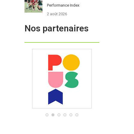
Performance Index
2 août 2026
Nos partenaires