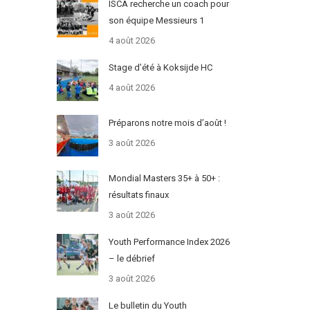
ISCA recherche un coach pour
son équipe Messieurs 1
4 août 2026
Stage d’été à Koksijde HC
4 août 2026
Préparons notre mois d’août !
3 août 2026
Mondial Masters 35+ à 50+ :
résultats finaux
3 août 2026
Youth Performance Index 2026
– le débrief
3 août 2026
Le bulletin du Youth