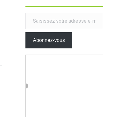
Saisissez votre adresse e-mail…
Abonnez-vous