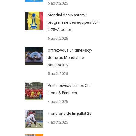
5 août 2026
Mondial des Masters :
programme des équipes 55+
à 75+/update
5 août 2026
Offrez-vous un dîner-sky-
dôme au Mondial de
parahockey
5 août 2026
Vent nouveau sur les Old
Lions & Panthers
4 août 2026
Transferts de fin juillet 26
4 août 2026