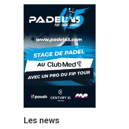
Les news