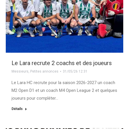
Le Lara recrute 2 coachs et des joueurs
Messieurs
,
Petites annonces
31/05/26 12:31
Le Lara HC recrute pour la saison 2026-2027 un coach
M2 Open D1 et un coach M4 Open League 2 et quelques
joueurs pour compléter…
Détails