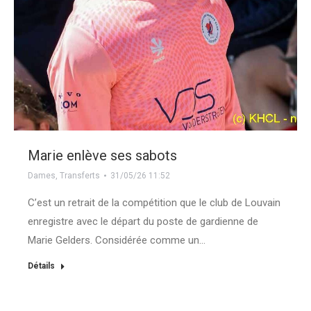
Marie enlève ses sabots
Dames
,
Transferts
31/05/26 11:52
C’est un retrait de la compétition que le club de Louvain
enregistre avec le départ du poste de gardienne de
Marie Gelders. Considérée comme un…
Détails