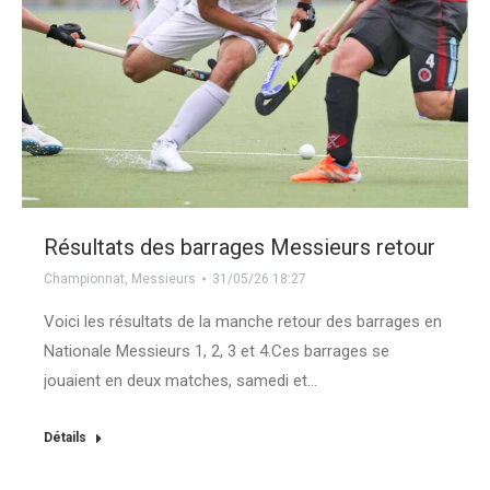
Résultats des barrages Messieurs retour
Championnat
,
Messieurs
31/05/26 18:27
Voici les résultats de la manche retour des barrages en
Nationale Messieurs 1, 2, 3 et 4.Ces barrages se
jouaient en deux matches, samedi et…
Détails