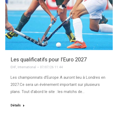
Les qualificatifs pour l’Euro 2027
EHF
,
International
07/07/26 11:44
Les championnats d’Europe A auront lieu à Londres en
2027.Ce sera un événement important sur plusieurs
plans. Tout d’abord le site : les matchs de…
Détails