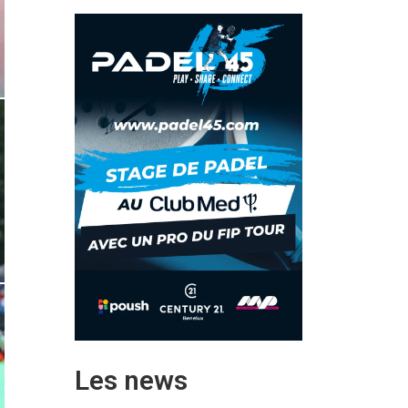
Les news