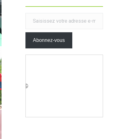
Saisissez votre adresse e-mail…
Abonnez-vous