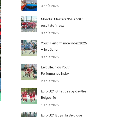
3 août 2026
Mondial Masters 35+ à 50+ :
résultats finaux
3 août 2026
Youth Performance Index 2026
– le débrief
3 août 2026
Le bulletin du Youth
Performance Index
2 août 2026
Euro U21 Girls : day by day/les
Belges 4e
1 août 2026
Euro U21 Boys : la Belgique