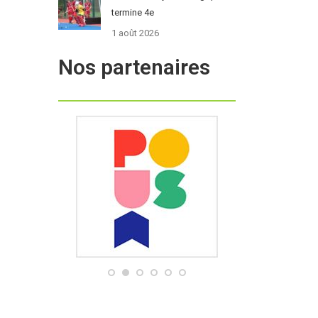
termine 4e
1 août 2026
Nos partenaires