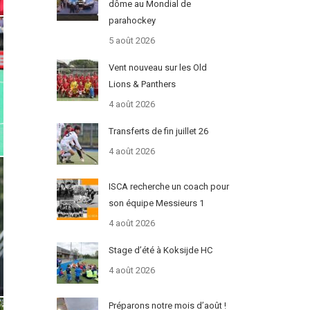
dôme au Mondial de
parahockey
5 août 2026
Vent nouveau sur les Old
Lions & Panthers
4 août 2026
Transferts de fin juillet 26
4 août 2026
ISCA recherche un coach pour
son équipe Messieurs 1
4 août 2026
Stage d’été à Koksijde HC
4 août 2026
Préparons notre mois d’août !