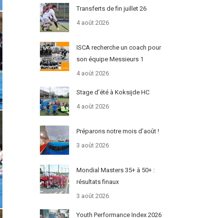
Transferts de fin juillet 26
4 août 2026
ISCA recherche un coach pour
son équipe Messieurs 1
4 août 2026
Stage d’été à Koksijde HC
4 août 2026
Préparons notre mois d’août !
3 août 2026
Mondial Masters 35+ à 50+ :
résultats finaux
3 août 2026
Youth Performance Index 2026