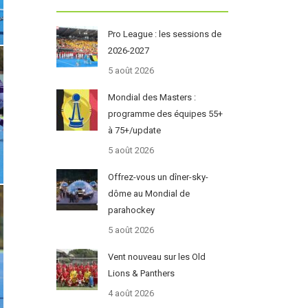
Pro League : les sessions de
2026-2027
5 août 2026
Mondial des Masters :
programme des équipes 55+
à 75+/update
5 août 2026
Offrez-vous un dîner-sky-
dôme au Mondial de
parahockey
5 août 2026
Vent nouveau sur les Old
Lions & Panthers
4 août 2026