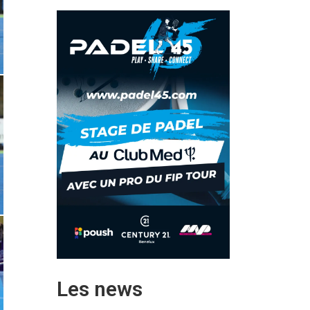
Les news