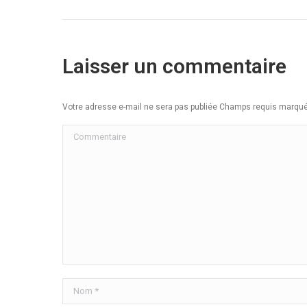
Laisser un commentaire
Votre adresse e-mail ne sera pas publiée Champs requis marq
Commentaire
Nom *