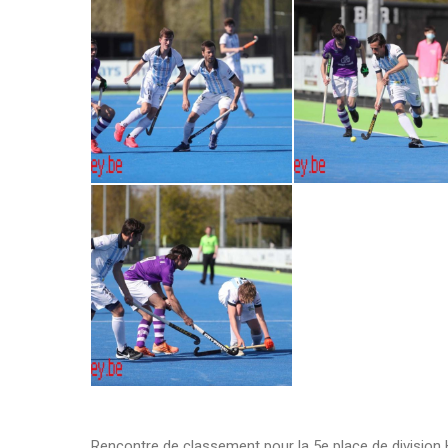
Rencontre de classement pour la 5e place de division 