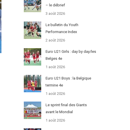
– le débrief
3 août 2026
Le bulletin du Youth
Performance Index
2 août 2026
Euro U21 Girls : day by day/les
Belges 4e
1 août 2026
Euro U21 Boys : la Belgique
termine 4e
1 août 2026
Le sprint final des Giants
avant le Mondial
1 août 2026