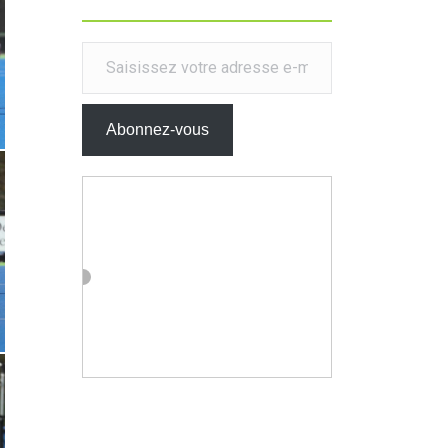
Saisissez votre adresse e-mail…
Abonnez-vous