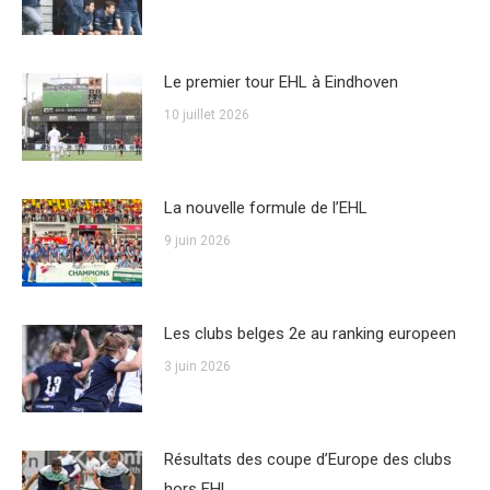
Le premier tour EHL à Eindhoven
10 juillet 2026
La nouvelle formule de l’EHL
9 juin 2026
Les clubs belges 2e au ranking europeen
3 juin 2026
Résultats des coupe d’Europe des clubs
hors EHL