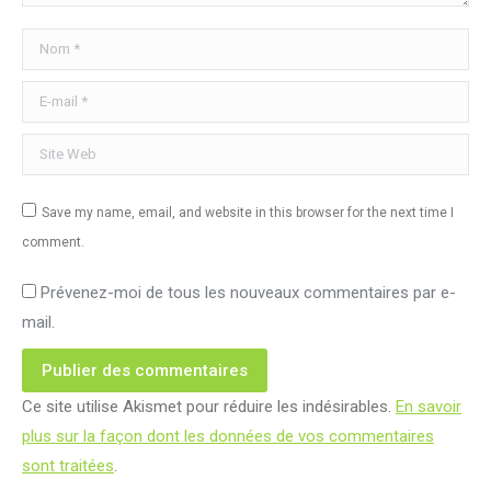
Nom *
E-mail *
Site Web
Save my name, email, and website in this browser for the next time I
comment.
Prévenez-moi de tous les nouveaux commentaires par e-
mail.
Publier des commentaires
Ce site utilise Akismet pour réduire les indésirables.
En savoir
plus sur la façon dont les données de vos commentaires
sont traitées
.