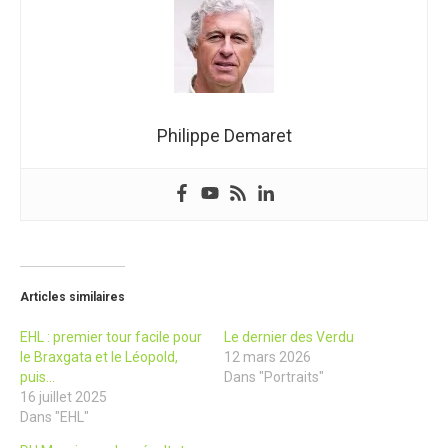
Philippe Demaret
Articles similaires
EHL : premier tour facile pour
Le dernier des Verdu
le Braxgata et le Léopold,
12 mars 2026
puis…
Dans "Portraits"
16 juillet 2025
Dans "EHL"