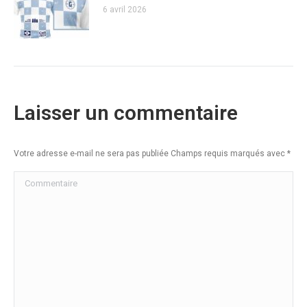
6 avril 2026
Laisser un commentaire
Votre adresse e-mail ne sera pas publiée Champs requis marqués avec
*
Commentaire