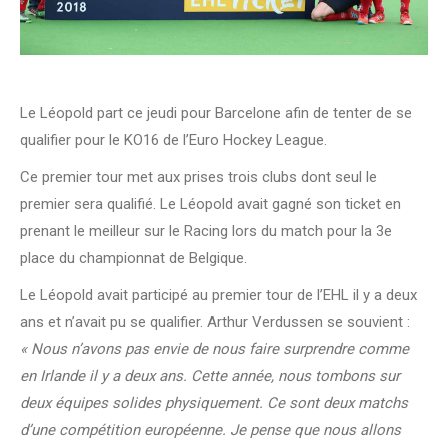
Le Léopold part ce jeudi pour Barcelone afin de tenter de se
qualifier pour le KO16 de l’Euro Hockey League.
Ce premier tour met aux prises trois clubs dont seul le
premier sera qualifié. Le Léopold avait gagné son ticket en
prenant le meilleur sur le Racing lors du match pour la 3e
place du championnat de Belgique.
Le Léopold avait participé au premier tour de l’EHL il y a deux
ans et n’avait pu se qualifier. Arthur Verdussen se souvient :
« Nous n’avons pas envie de nous faire surprendre comme
en Irlande il y a deux ans. Cette année, nous tombons sur
deux équipes solides physiquement. Ce sont deux matchs
d’une compétition européenne. Je pense que nous allons