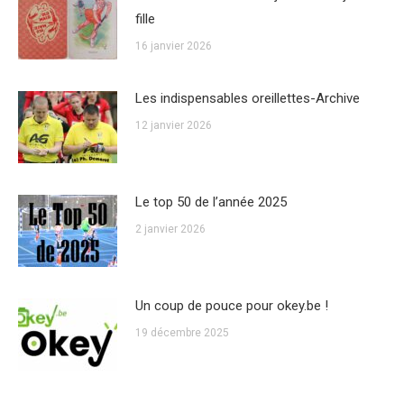
fille
16 janvier 2026
Les indispensables oreillettes-Archive
12 janvier 2026
Le top 50 de l’année 2025
2 janvier 2026
Un coup de pouce pour okey.be !
19 décembre 2025