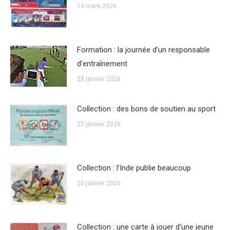
13 mars 2026
Formation : la journée d’un responsable
d’entraînement
28 janvier 2026
Collection : des bons de soutien au sport
27 janvier 2026
Collection : l’Inde publie beaucoup
20 janvier 2026
Collection : une carte à jouer d’une jeune