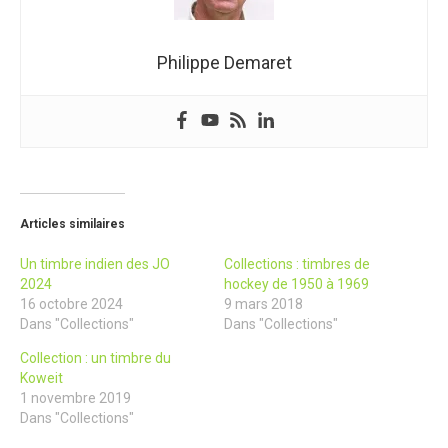
Philippe Demaret
Articles similaires
Un timbre indien des JO
Collections : timbres de
2024
hockey de 1950 à 1969
16 octobre 2024
9 mars 2018
Dans "Collections"
Dans "Collections"
Collection : un timbre du
Koweit
1 novembre 2019
Dans "Collections"