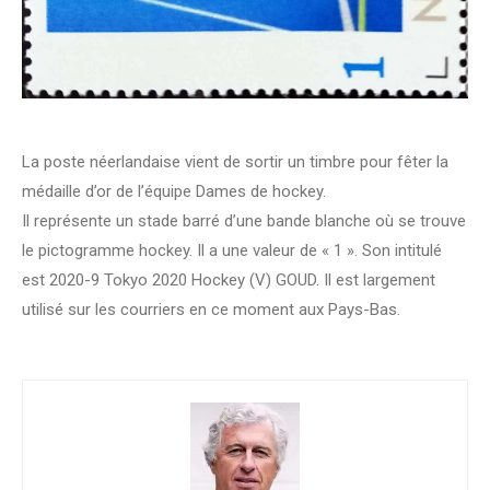
La poste néerlandaise vient de sortir un timbre pour fêter la
médaille d’or de l’équipe Dames de hockey.
Il représente un stade barré d’une bande blanche où se trouve
le pictogramme hockey. Il a une valeur de « 1 ». Son intitulé
est 2020-9 Tokyo 2020 Hockey (V) GOUD. Il est largement
utilisé sur les courriers en ce moment aux Pays-Bas.