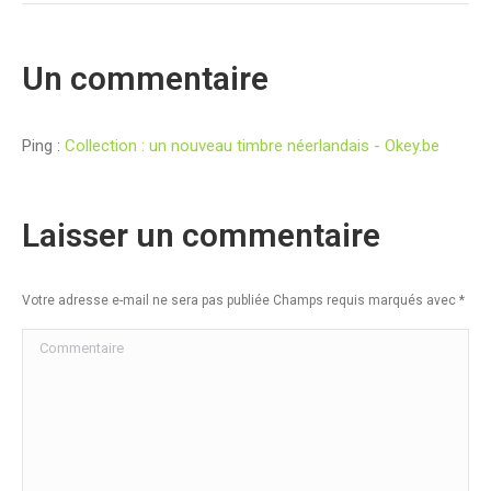
Un commentaire
Ping :
Collection : un nouveau timbre néerlandais - Okey.be
Laisser un commentaire
Votre adresse e-mail ne sera pas publiée Champs requis marqués avec
*
Commentaire