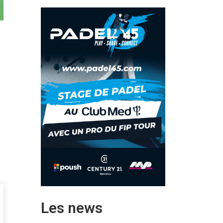
Les news