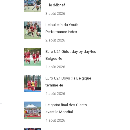
– le débrief
3 août 2026
Le bulletin du Youth
Performance Index
2 août 2026
Euro U21 Girls : day by day/les
Belges 4e
1 août 2026
Euro U21 Boys : la Belgique
termine 4e
1 août 2026
Le sprint final des Giants
avant le Mondial
1 août 2026