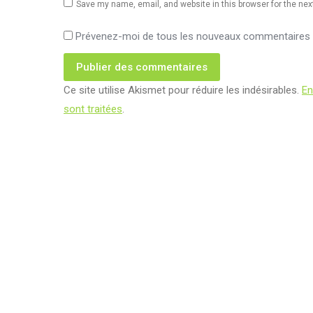
Save my name, email, and website in this browser for the ne
Prévenez-moi de tous les nouveaux commentaires p
Publier des commentaires
Ce site utilise Akismet pour réduire les indésirables.
En
sont traitées
.