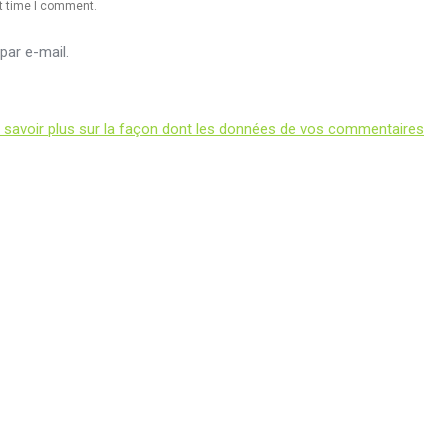
xt time I comment.
ar e-mail.
 savoir plus sur la façon dont les données de vos commentaires