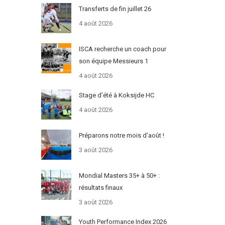
Transferts de fin juillet 26
4 août 2026
ISCA recherche un coach pour
son équipe Messieurs 1
4 août 2026
Stage d’été à Koksijde HC
4 août 2026
Préparons notre mois d’août !
3 août 2026
Mondial Masters 35+ à 50+ :
résultats finaux
3 août 2026
Youth Performance Index 2026