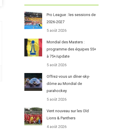
Pro League : les sessions de
2026-2027
5 août 2026
Mondial des Masters :
programme des équipes 55+
à 75+/update
5 août 2026
Offrez-vous un dîner-sky-
dôme au Mondial de
parahockey
5 août 2026
Vent nouveau sur les Old
Lions & Panthers
4 août 2026