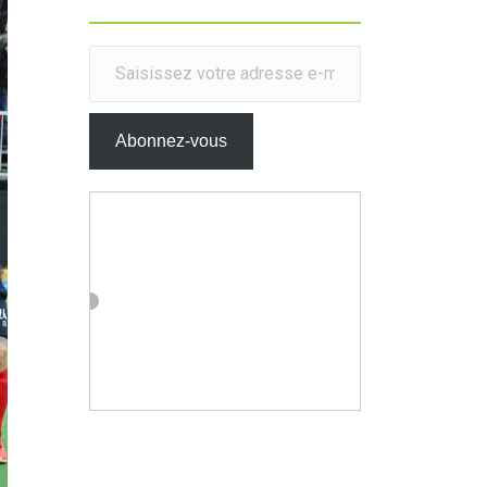
Saisissez votre adresse e-mail…
Abonnez-vous