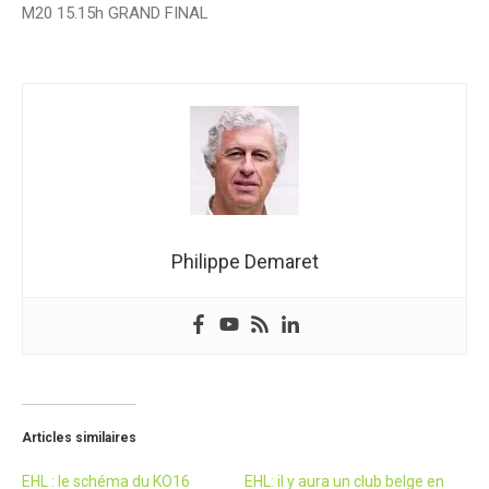
M20 15.15h GRAND FINAL
Philippe Demaret
Articles similaires
EHL : le schéma du KO16
EHL: il y aura un club belge en