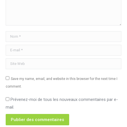
Nom *
E-mail *
Site Web
Save my name, email, and website in this browser for the next time I
comment.
Prévenez-moi de tous les nouveaux commentaires par e-
mail.
Publier des commentaires