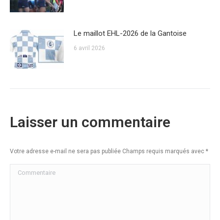
Le maillot EHL-2026 de la Gantoise
6 avril 2026
Laisser un commentaire
Votre adresse e-mail ne sera pas publiée Champs requis marqués avec
*
Commentaire