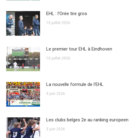
EHL : l’Orée tire gros
15 juillet 2026
Le premier tour EHL à Eindhoven
10 juillet 2026
La nouvelle formule de l’EHL
9 juin 2026
Les clubs belges 2e au ranking europeen
3 juin 2026