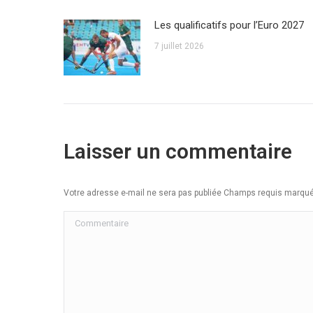
Les qualificatifs pour l’Euro 2027
7 juillet 2026
Laisser un commentaire
Votre adresse e-mail ne sera pas publiée Champs requis marq
Commentaire