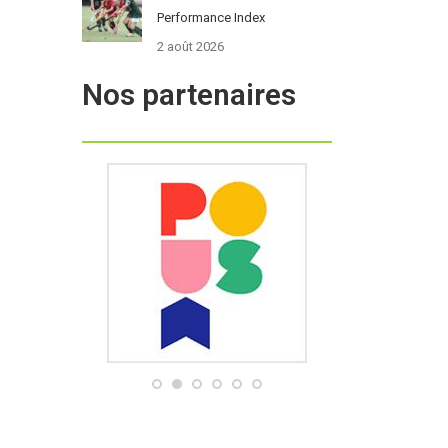
Performance Index
2 août 2026
Nos partenaires