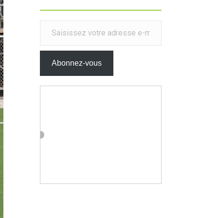
Saisissez votre adresse e-mail…
Abonnez-vous