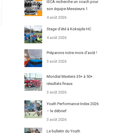
ISCA recherche un coach pour
son équipe Messieurs 1
4 août 2026
Stage d’été à Koksijde HC
4 août 2026
Préparons notre mois d’août !
3 août 2026
Mondial Masters 35+ à 50+ :
résultats finaux
3 août 2026
Youth Performance Index 2026
– le débrief
3 août 2026
Le bulletin du Youth