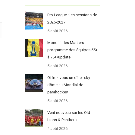
Pro League : les sessions de
2026-2027
5 août 2026
Mondial des Masters :
programme des équipes 55+
à 75+/update
5 août 2026
Offrez-vous un dîner-sky-
dôme au Mondial de
parahockey
5 août 2026
Vent nouveau sur les Old
Lions & Panthers
4 août 2026