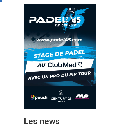
Les news