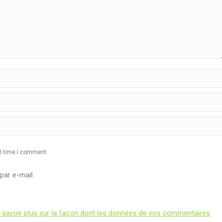
xt time I comment.
ar e-mail.
 savoir plus sur la façon dont les données de vos commentaires