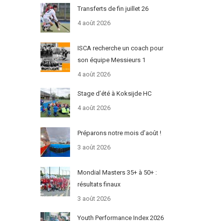
Transferts de fin juillet 26
4 août 2026
ISCA recherche un coach pour
son équipe Messieurs 1
4 août 2026
Stage d’été à Koksijde HC
4 août 2026
Préparons notre mois d’août !
3 août 2026
Mondial Masters 35+ à 50+ :
résultats finaux
3 août 2026
Youth Performance Index 2026