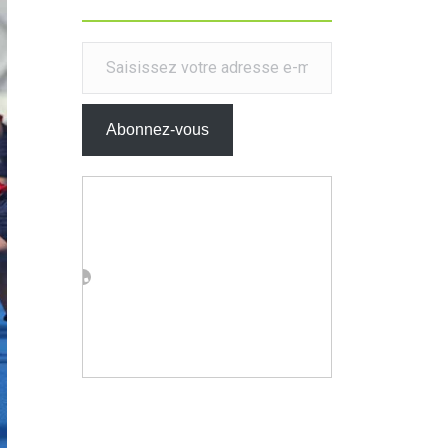
Saisissez votre adresse e-mail…
Abonnez-vous