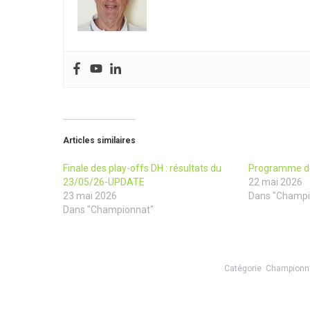
Articles similaires
Finale des play-offs DH : résultats du
Programme de
23/05/26-UPDATE
22 mai 2026
23 mai 2026
Dans "Champi
Dans "Championnat"
Catégorie
Championn