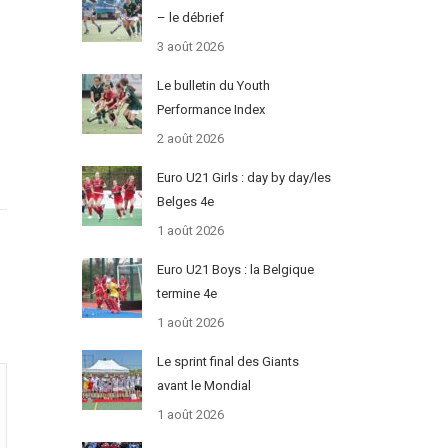
– le débrief
3 août 2026
Le bulletin du Youth
Performance Index
2 août 2026
Euro U21 Girls : day by day/les
Belges 4e
1 août 2026
Euro U21 Boys : la Belgique
termine 4e
1 août 2026
Le sprint final des Giants
avant le Mondial
1 août 2026