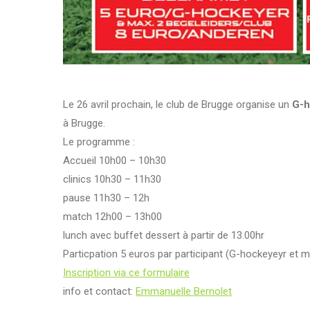
Le 26 avril prochain, le club de Brugge organise un
G-h
à Brugge.
Le programme :
Accueil 10h00 – 10h30
clinics 10h30 – 11h30
pause 11h30 – 12h
match 12h00 – 13h00
lunch avec buffet dessert à partir de 13.00hr
Particpation 5 euros par participant (G-hockeyeyr et 
Inscription via ce formulaire
info et contact:
Emmanuelle Bernolet