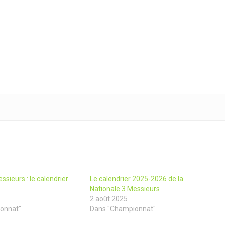
ssieurs : le calendrier
Le calendrier 2025-2026 de la
Nationale 3 Messieurs
2 août 2025
onnat"
Dans "Championnat"