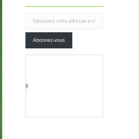
Saisissez votre adresse e-mail…
Abonnez-vous