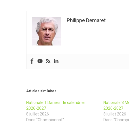
Philippe Demaret
Articles similaires
Nationale 1 Dames : le calendrier
Nationale 3 Me
2026-2027
2026-2027
8 juillet 2026
8 juillet 2026
Dans "Championnat"
Dans "Champi