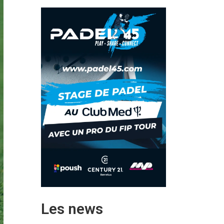
Les news