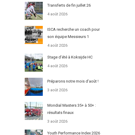
Transferts de fin juillet 26
4 août 2026
ISCA recherche un coach pour
son équipe Messieurs 1
4 août 2026
Stage d’été à Koksijde HC
4 août 2026
Préparons notre mois d’août !
3 août 2026
Mondial Masters 35+ à 50+ :
résultats finaux
3 août 2026
Youth Performance Index 2026