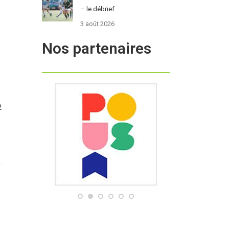
– le débrief
3 août 2026
Nos partenaires
2