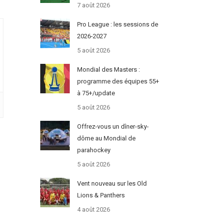
7 août 2026
Pro League : les sessions de
2026-2027
5 août 2026
Mondial des Masters :
programme des équipes 55+
à 75+/update
5 août 2026
Offrez-vous un dîner-sky-
dôme au Mondial de
parahockey
5 août 2026
Vent nouveau sur les Old
Lions & Panthers
4 août 2026