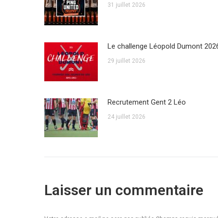
31 juillet 2026
Le challenge Léopold Dumont 202
29 juillet 2026
Recrutement Gent 2 Léo
24 juillet 2026
Laisser un commentaire