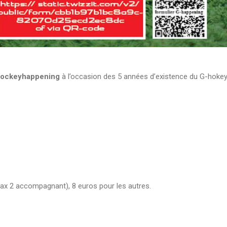
ockeyhappening
à l’occasion des 5 années d’existence du G-hoke
max 2 accompagnant), 8 euros pour les autres.