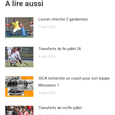
A lire aussi
Leuven cherche 2 gardiennes
7 août 2026
Transferts de fin juillet 26
4 août 2026
ISCA recherche un coach pour son équipe
Messieurs 1
4 août 2026
Transferts de mi/fin juillet