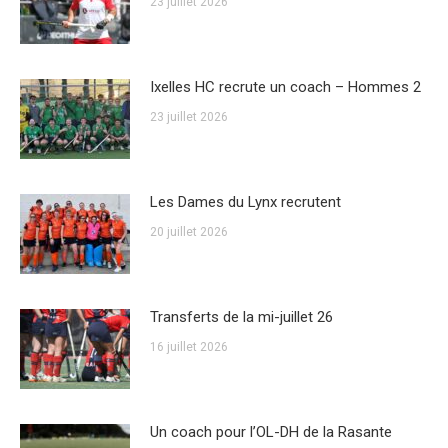
23 juillet 2026
Ixelles HC recrute un coach – Hommes 2
23 juillet 2026
Les Dames du Lynx recrutent
20 juillet 2026
Transferts de la mi-juillet 26
16 juillet 2026
Un coach pour l’OL-DH de la Rasante