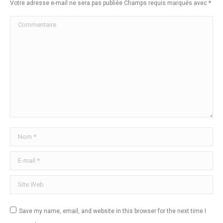
Votre adresse e-mail ne sera pas publiée Champs requis marqués avec
*
Commentaire
Nom *
E-mail *
Site Web
Save my name, email, and website in this browser for the next time I