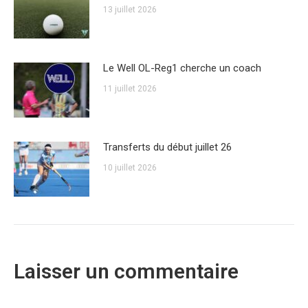
13 juillet 2026
Le Well OL-Reg1 cherche un coach
11 juillet 2026
Transferts du début juillet 26
10 juillet 2026
Laisser un commentaire