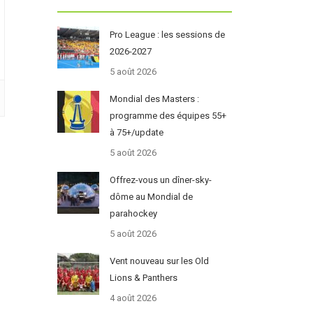
Pro League : les sessions de
2026-2027
5 août 2026
Mondial des Masters :
programme des équipes 55+
à 75+/update
5 août 2026
Offrez-vous un dîner-sky-
dôme au Mondial de
parahockey
5 août 2026
Vent nouveau sur les Old
Lions & Panthers
4 août 2026