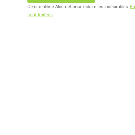
Ce site utilise Akismet pour réduire les indésirables.
En
sont traitées
.