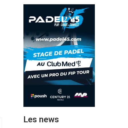
Les news