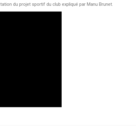
ation du projet sportif du club expliqué par Manu Brunet.