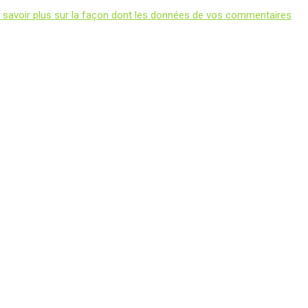
 savoir plus sur la façon dont les données de vos commentaires