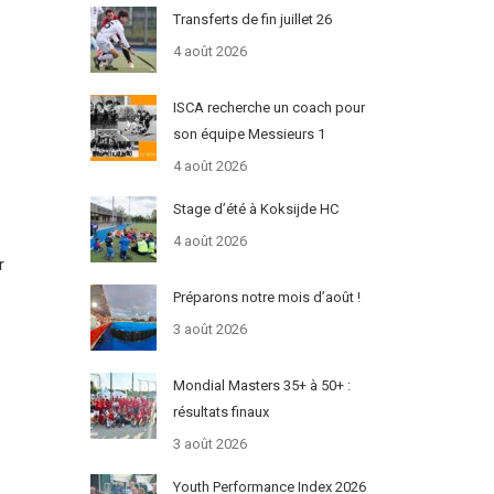
Transferts de fin juillet 26
4 août 2026
ISCA recherche un coach pour
son équipe Messieurs 1
4 août 2026
Stage d’été à Koksijde HC
4 août 2026
r
Préparons notre mois d’août !
3 août 2026
Mondial Masters 35+ à 50+ :
résultats finaux
3 août 2026
Youth Performance Index 2026