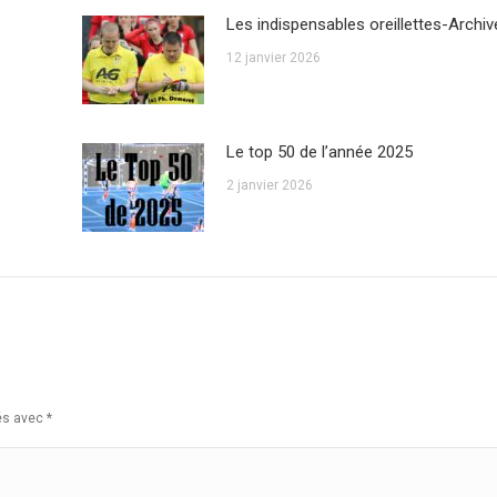
Les indispensables oreillettes-Archiv
12 janvier 2026
Le top 50 de l’année 2025
2 janvier 2026
ués avec
*