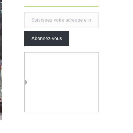
Saisissez votre adresse e-mail…
Abonnez-vous