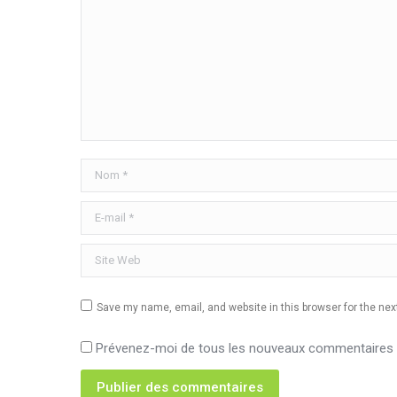
Nom *
E-mail *
Site Web
Save my name, email, and website in this browser for the ne
Prévenez-moi de tous les nouveaux commentaires p
Publier des commentaires