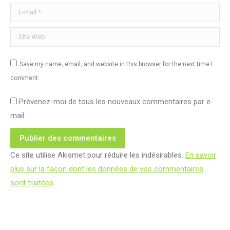
E-mail *
Site Web
Save my name, email, and website in this browser for the next time I
comment.
Prévenez-moi de tous les nouveaux commentaires par e-
mail.
Publier des commentaires
Ce site utilise Akismet pour réduire les indésirables.
En savoir
plus sur la façon dont les données de vos commentaires
sont traitées
.