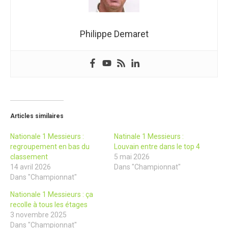
Philippe Demaret
Articles similaires
Nationale 1 Messieurs :
Natinale 1 Messieurs :
regroupement en bas du
Louvain entre dans le top 4
classement
5 mai 2026
14 avril 2026
Dans "Championnat"
Dans "Championnat"
Nationale 1 Messieurs : ça
recolle à tous les étages
3 novembre 2025
Dans "Championnat"