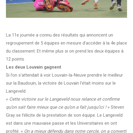
La 11e journée a connu des résultats qui annoncent un
regroupement de 5 équipes en mesure d’accéder à la 4e place
du classement. Et même plus si on prend les deux équipes à
12 points.
Les deux Louvain gagnent
Si l’on s’attendait à voir Louvain-la-Neuve prendre le meilleur
sur la Baudouin, la victoire de Louvain l’était moins sur le
Langeveld.
«
Cette victoire sur le Langeveld nous relance et confirme
qu’on sait faire mieux que ce qu’on a fait jusqu’ici !
» Steven
Gray se félicite de la prestation de son équipe. Le Langeveld
est dans une mauvaise passe et les Universitaires en ont
profité. «
On a mieux défendu dans notre cercle, on a converti