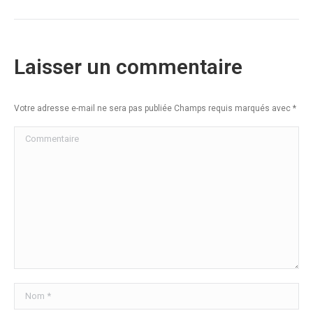
Laisser un commentaire
Votre adresse e-mail ne sera pas publiée Champs requis marqués avec
*
Commentaire
Nom *