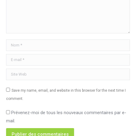
Nom *
E-mail *
Site Web
Save my name, email, and website in this browser for the next time I
comment.
Prévenez-moi de tous les nouveaux commentaires par e-
mail.
Publier des commentaires