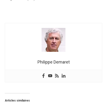
Philippe Demaret
Articles similaires