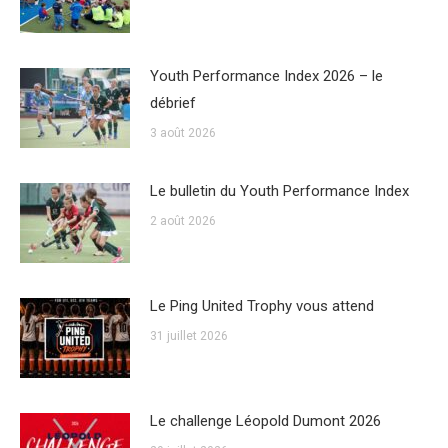
Youth Performance Index 2026 – le
débrief
3 août 2026
Le bulletin du Youth Performance Index
2 août 2026
Le Ping United Trophy vous attend
31 juillet 2026
Le challenge Léopold Dumont 2026