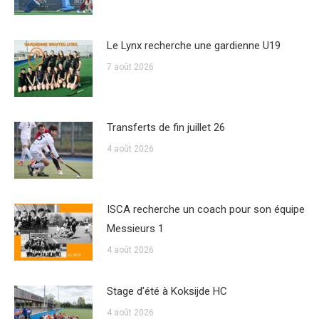
Le Lynx recherche une gardienne U19
7 août 2026
Transferts de fin juillet 26
4 août 2026
ISCA recherche un coach pour son équipe
Messieurs 1
4 août 2026
Stage d’été à Koksijde HC
4 août 2026