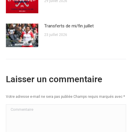
29 juillet 2026
Transferts de mi/fin juillet
23 juillet 2026
Laisser un commentaire
Votre adresse e-mail ne sera pas publiée Champs requis marqués avec
*
Commentaire