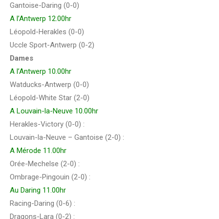
Gantoise-Daring (0-0)
A l’Antwerp 12.00hr
Léopold-Herakles (0-0)
Uccle Sport-Antwerp (0-2)
Dames
A l’Antwerp 10.00hr
Watducks-Antwerp (0-0)
Léopold-White Star (2-0)
A Louvain-la-Neuve 10.00hr
Herakles-Victory (0-0) :
Louvain-la-Neuve – Gantoise (2-0) :
A Mérode 11.00hr
Orée-Mechelse (2-0) :
Ombrage-Pingouin (2-0) :
Au Daring 11.00hr
Racing-Daring (0-6) :
Dragons-Lara (0-2) :