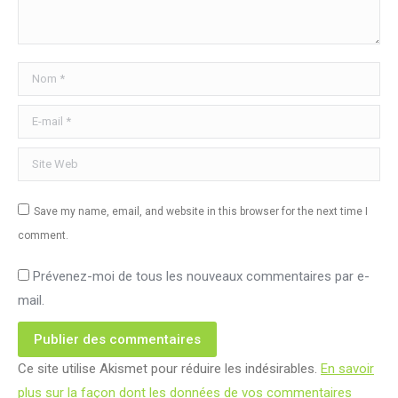
Nom *
E-mail *
Site Web
Save my name, email, and website in this browser for the next time I
comment.
Prévenez-moi de tous les nouveaux commentaires par e-
mail.
Publier des commentaires
Ce site utilise Akismet pour réduire les indésirables.
En savoir
plus sur la façon dont les données de vos commentaires