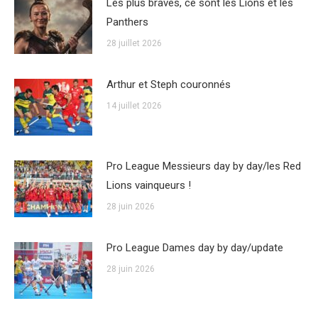
Les plus braves, ce sont les Lions et les
Panthers
28 juillet 2026
Arthur et Steph couronnés
14 juillet 2026
Pro League Messieurs day by day/les Red
Lions vainqueurs !
28 juin 2026
Pro League Dames day by day/update
28 juin 2026