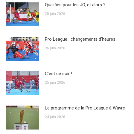
Qualifiés pour les JO, et alors ?
28 juin 2026
Pro League : changements d’heures
26 juin 2026
C’est ce soir !
25 juin 2026
Le programme de la Pro League à Wavre
24 juin 2026