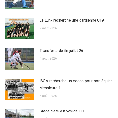
Le Lynx recherche une gardienne U19
7 août 2026
Transferts de fin juillet 26
4 août 2026
ISCA recherche un coach pour son équipe
Messieurs 1
4 août 2026
Stage d’été à Koksijde HC