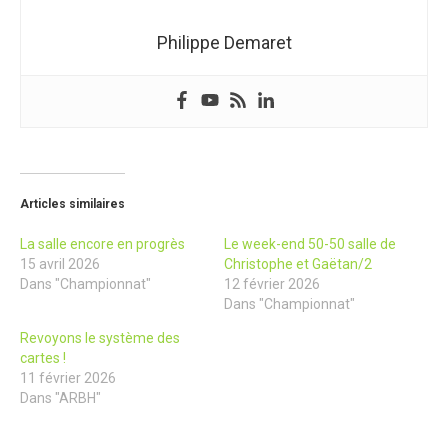
Philippe Demaret
Articles similaires
La salle encore en progrès
Le week-end 50-50 salle de
15 avril 2026
Christophe et Gaëtan/2
Dans "Championnat"
12 février 2026
Dans "Championnat"
Revoyons le système des
cartes !
11 février 2026
Dans "ARBH"