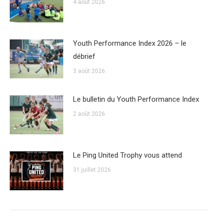
4 août 2026
Youth Performance Index 2026 – le
débrief
3 août 2026
Le bulletin du Youth Performance Index
2 août 2026
Le Ping United Trophy vous attend
31 juillet 2026