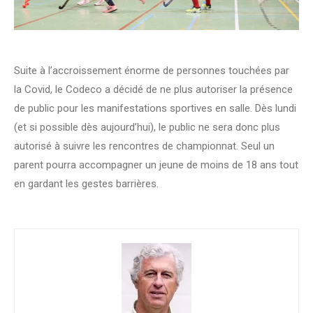
Suite à l’accroissement énorme de personnes touchées par
la Covid, le Codeco a décidé de ne plus autoriser la présence
de public pour les manifestations sportives en salle. Dès lundi
(et si possible dès aujourd’hui), le public ne sera donc plus
autorisé à suivre les rencontres de championnat. Seul un
parent pourra accompagner un jeune de moins de 18 ans tout
en gardant les gestes barrières.