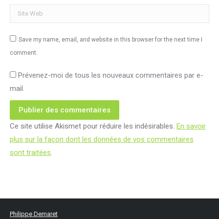
Site Web
Save my name, email, and website in this browser for the next time I
comment.
Prévenez-moi de tous les nouveaux commentaires par e-
mail.
Publier des commentaires
Ce site utilise Akismet pour réduire les indésirables.
En savoir
plus sur la façon dont les données de vos commentaires
sont traitées
.
Philippe Demaret