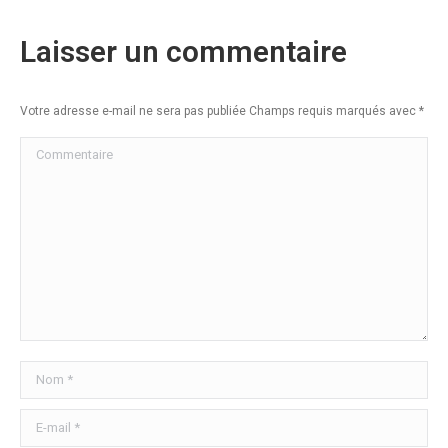
Laisser un commentaire
Votre adresse e-mail ne sera pas publiée Champs requis marqués avec
*
Commentaire
Nom *
E-mail *