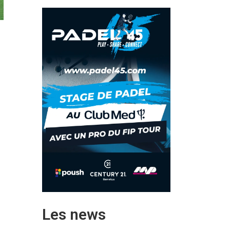
Les news