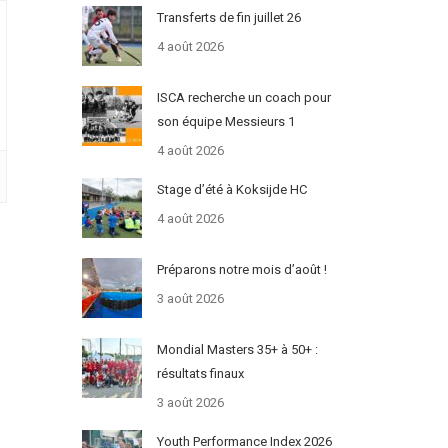
Transferts de fin juillet 26
4 août 2026
ISCA recherche un coach pour
son équipe Messieurs 1
4 août 2026
Stage d’été à Koksijde HC
4 août 2026
Préparons notre mois d’août !
3 août 2026
Mondial Masters 35+ à 50+ :
résultats finaux
3 août 2026
Youth Performance Index 2026