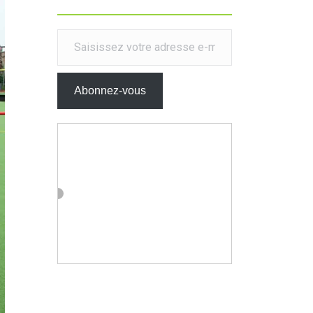
Saisissez votre adresse e-mail…
Abonnez-vous