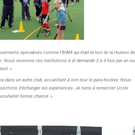
ssements spécialisés comme l’IRAM qui était là lors de la réunion de
. Nous recevons ces institutions à al demande 3 à 4 fois par an su
tent
. »
ra dans un autre club, accueillant à son tour le para-hockey. Nous
sections d’échanger les expériences. Je tiens à remercier Uccle
r souhaiter bonne chance.
»