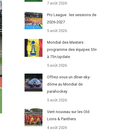
7 août 2026
Pro League : les sessions de
2026-2027
5 août 2026
Mondial des Masters :
programme des équipes 55+
à 75+/update
5 août 2026
Offrez-vous un dîner-sky-
dôme au Mondial de
parahockey
5 août 2026
Vent nouveau sur les Old
Lions & Panthers
4 août 2026