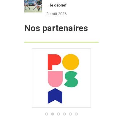
– le débrief
3 août 2026
Nos partenaires