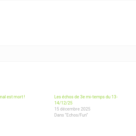
nal est mort !
Les échos de 3e mi-temps du 13-
14/12/25
15 décembre 2025
Dans "Echos/Fun"