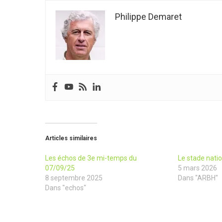
Philippe Demaret
Articles similaires
Les échos de 3e mi-temps du
Le stade natio
07/09/25
5 mars 2026
8 septembre 2025
Dans "ARBH"
Dans "echos"