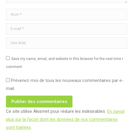
Nom *
E-mail *
Site Web
Save my name, email, and website in this browser for the next time I
comment.
Prévenez-moi de tous les nouveaux commentaires par e-
mail.
Publier des commentaires
Ce site utilise Akismet pour réduire les indésirables.
En savoir
plus sur la façon dont les données de vos commentaires
sont traitées
.