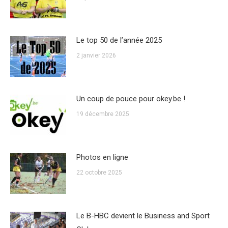
Le top 50 de l’année 2025
2 janvier 2026
Un coup de pouce pour okey.be !
19 décembre 2025
Photos en ligne
22 octobre 2025
Le B-HBC devient le Business and Sport