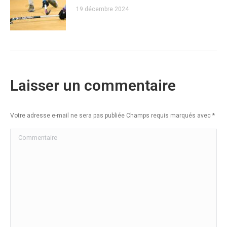
19 décembre 2024
Laisser un commentaire
Votre adresse e-mail ne sera pas publiée Champs requis marqués avec
*
Commentaire