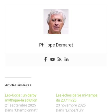
Philippe Demaret
Articles similaires
Léo-Uccle : un derby
Les échos de 3e mi-temps
mythique-la solution
du 23 /11/25
21 septembre 2025
23 novembre 2025
Dans "Championnat"
Dans "Echos/Fun"