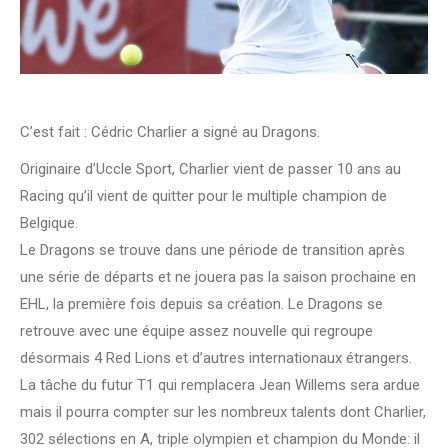
C’est fait : Cédric Charlier a signé au Dragons.
Originaire d’Uccle Sport, Charlier vient de passer 10 ans au
Racing qu’il vient de quitter pour le multiple champion de
Belgique.
Le Dragons se trouve dans une période de transition après
une série de départs et ne jouera pas la saison prochaine en
EHL, la première fois depuis sa création. Le Dragons se
retrouve avec une équipe assez nouvelle qui regroupe
désormais 4 Red Lions et d’autres internationaux étrangers.
La tâche du futur T1 qui remplacera Jean Willems sera ardue
mais il pourra compter sur les nombreux talents dont Charlier,
302 sélections en A, triple olympien et champion du Monde: il