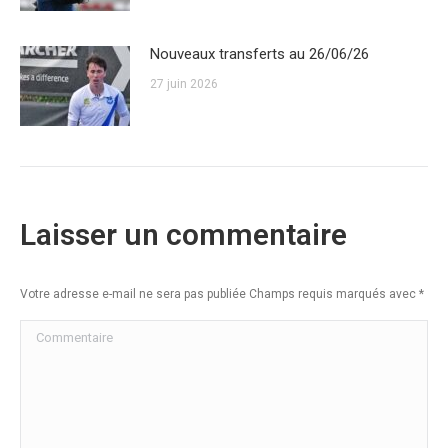
Nouveaux transferts au 26/06/26
27 juin 2026
Laisser un commentaire
Votre adresse e-mail ne sera pas publiée Champs requis marqués avec
*
Commentaire