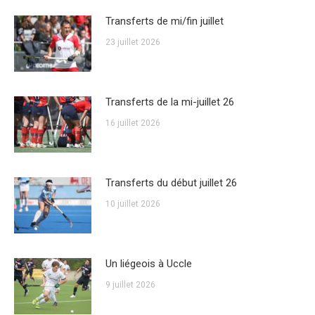
Transferts de mi/fin juillet
23 juillet 2026
Transferts de la mi-juillet 26
16 juillet 2026
Transferts du début juillet 26
10 juillet 2026
Un liégeois à Uccle
9 juillet 2026