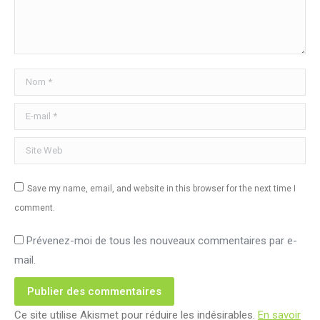
Nom *
E-mail *
Site Web
Save my name, email, and website in this browser for the next time I
comment.
Prévenez-moi de tous les nouveaux commentaires par e-
mail.
Publier des commentaires
Ce site utilise Akismet pour réduire les indésirables.
En savoir