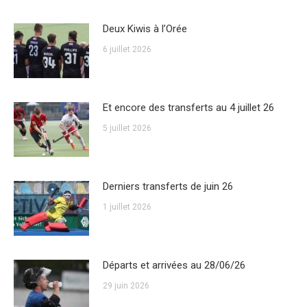
Deux Kiwis à l’Orée
6 juillet 2026
Et encore des transferts au 4 juillet 26
5 juillet 2026
Derniers transferts de juin 26
1 juillet 2026
Départs et arrivées au 28/06/26
29 juin 2026