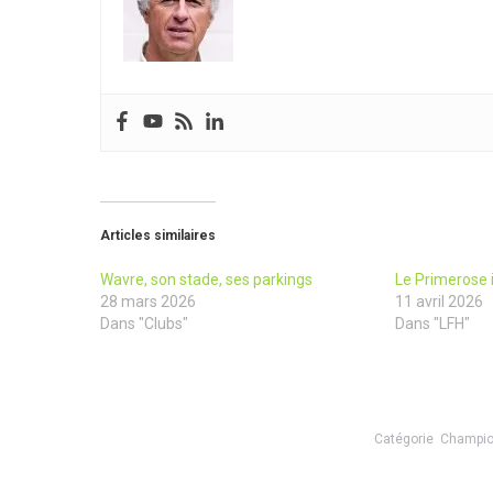
Articles similaires
Wavre, son stade, ses parkings
Le Primerose 
28 mars 2026
11 avril 2026
Dans "Clubs"
Dans "LFH"
Catégorie
Champio