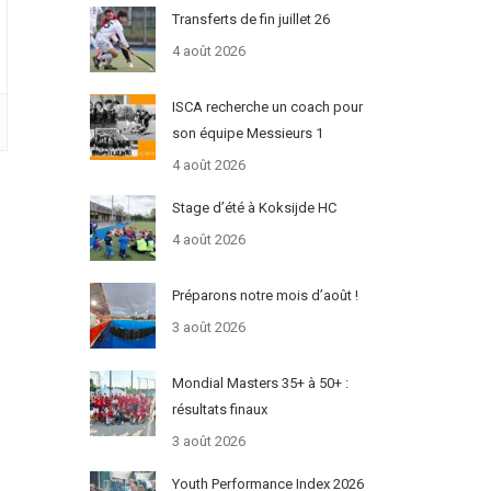
Transferts de fin juillet 26
4 août 2026
ISCA recherche un coach pour
son équipe Messieurs 1
4 août 2026
Stage d’été à Koksijde HC
4 août 2026
Préparons notre mois d’août !
3 août 2026
Mondial Masters 35+ à 50+ :
résultats finaux
3 août 2026
Youth Performance Index 2026