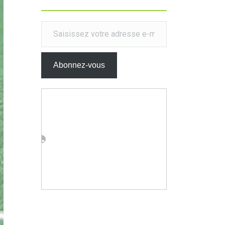
Saisissez votre adresse e-mail…
Abonnez-vous