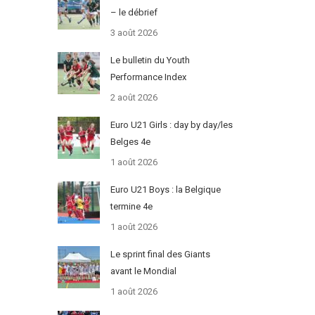
– le débrief
3 août 2026
Le bulletin du Youth
Performance Index
2 août 2026
Euro U21 Girls : day by day/les
Belges 4e
1 août 2026
Euro U21 Boys : la Belgique
termine 4e
1 août 2026
Le sprint final des Giants
avant le Mondial
1 août 2026