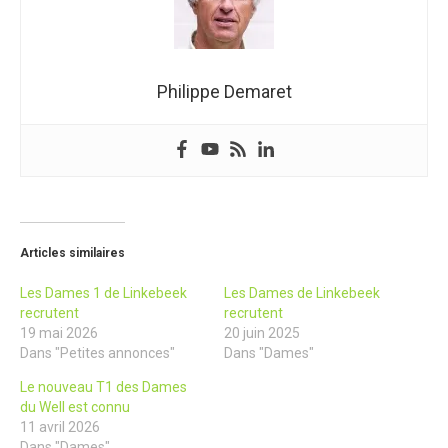
Philippe Demaret
Articles similaires
Les Dames 1 de Linkebeek
Les Dames de Linkebeek
recrutent
recrutent
19 mai 2026
20 juin 2025
Dans "Petites annonces"
Dans "Dames"
Le nouveau T1 des Dames
du Well est connu
11 avril 2026
Dans "Dames"