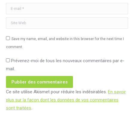
E-mail *
Site Web
Save my name, email, and website in this browser for the next time I
comment.
Prévenez-moi de tous les nouveaux commentaires par e-
mail.
Publier des commentaires
Ce site utilise Akismet pour réduire les indésirables.
En savoir
plus sur la façon dont les données de vos commentaires
sont traitées
.