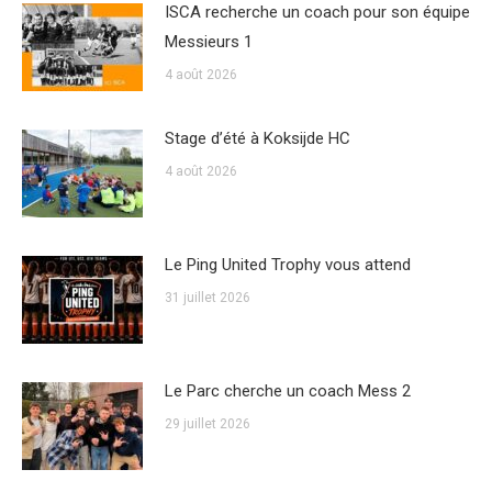
ISCA recherche un coach pour son équipe
Messieurs 1
4 août 2026
Stage d’été à Koksijde HC
4 août 2026
Le Ping United Trophy vous attend
31 juillet 2026
Le Parc cherche un coach Mess 2
29 juillet 2026