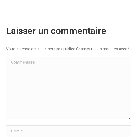
Laisser un commentaire
Votre adresse e-mail ne sera pas publiée Champs requis marqués avec
*
Commentaire
Nom *