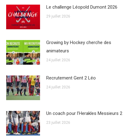
Le challenge Léopold Dumont 2026
29 juillet 2026
Growing by Hockey cherche des
animateurs
24 juillet 2026
Recrutement Gent 2 Léo
24 juillet 2026
Un coach pour l’Herakles Messieurs 2
23 juillet 2026