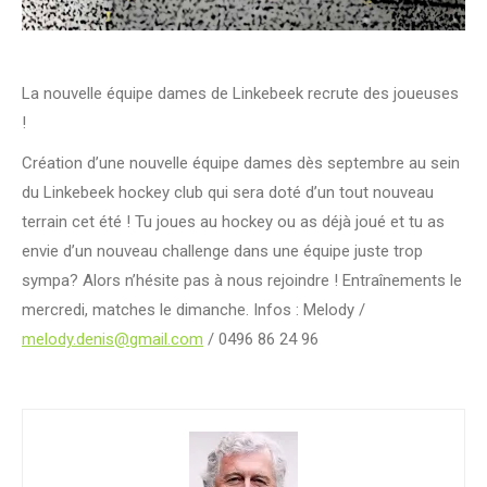
La nouvelle équipe dames de Linkebeek recrute des joueuses
!
Création d’une nouvelle équipe dames dès septembre au sein
du Linkebeek hockey club qui sera doté d’un tout nouveau
terrain cet été ! Tu joues au hockey ou as déjà joué et tu as
envie d’un nouveau challenge dans une équipe juste trop
sympa? Alors n’hésite pas à nous rejoindre ! Entraînements le
mercredi, matches le dimanche. Infos : Melody /
melody.denis@gmail.com
/ 0496 86 24 96