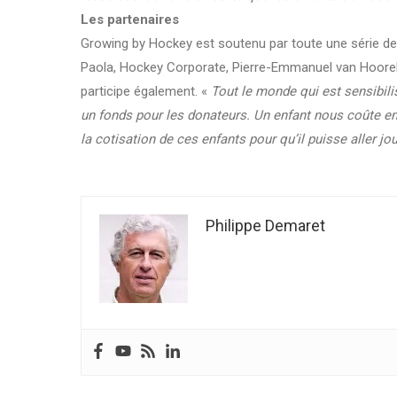
Les partenaires
Growing by Hockey est soutenu par toute une série de
Paola, Hockey Corporate, Pierre-Emmanuel van Hooreb
participe également. «
Tout le monde qui est sensibilis
un fonds pour les donateurs. Un enfant nous coûte en
la cotisation de ces enfants pour qu’il puisse aller j
Philippe Demaret