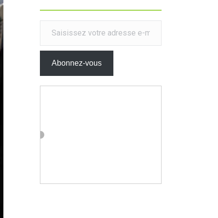
Saisissez votre adresse e-mail…
Abonnez-vous