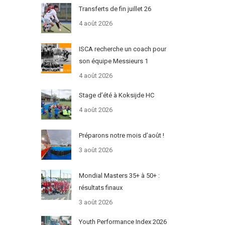
Transferts de fin juillet 26
4 août 2026
ISCA recherche un coach pour
son équipe Messieurs 1
4 août 2026
Stage d’été à Koksijde HC
4 août 2026
Préparons notre mois d’août !
3 août 2026
Mondial Masters 35+ à 50+ :
résultats finaux
3 août 2026
Youth Performance Index 2026