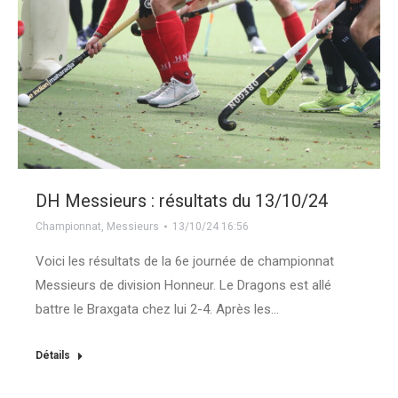
DH Messieurs : résultats du 13/10/24
Championnat
,
Messieurs
13/10/24 16:56
Voici les résultats de la 6e journée de championnat
Messieurs de division Honneur. Le Dragons est allé
battre le Braxgata chez lui 2-4. Après les…
Détails