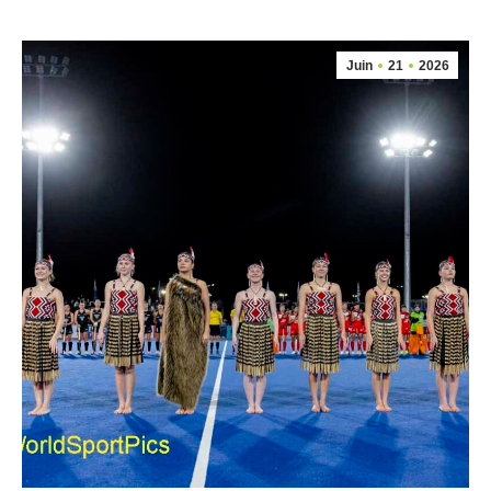
Juin
21
2026