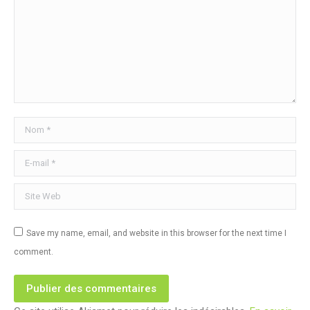
Nom *
E-mail *
Site Web
Save my name, email, and website in this browser for the next time I
comment.
Publier des commentaires