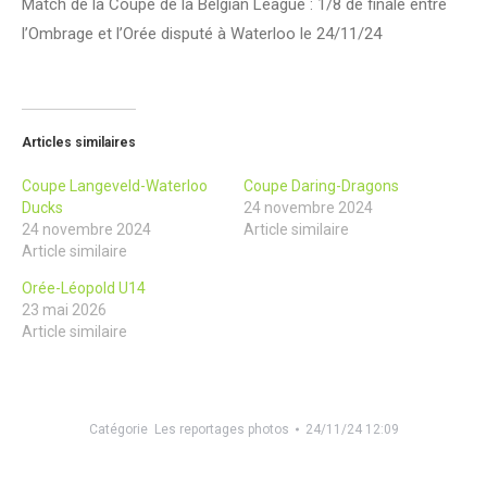
Match de la Coupe de la Belgian League : 1/8 de finale entre
l’Ombrage et l’Orée disputé à Waterloo le 24/11/24
Articles similaires
Coupe Langeveld-Waterloo
Coupe Daring-Dragons
Ducks
24 novembre 2024
24 novembre 2024
Article similaire
Article similaire
Orée-Léopold U14
23 mai 2026
Article similaire
Catégorie
Les reportages photos
24/11/24 12:09