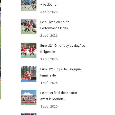
– le débrief
3 août 2026
Le bulletin du Youth
Performance Index
2 août 2026
Euro U21 Girls : day by day/les
Belges 4e
1 août 2026
Euro U21 Boys : la Belgique
termine 4e
1 août 2026
Le sprint final des Giants
avant le Mondial
1 août 2026