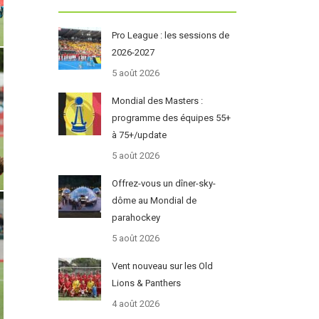
Pro League : les sessions de
2026-2027
5 août 2026
Mondial des Masters :
programme des équipes 55+
à 75+/update
5 août 2026
Offrez-vous un dîner-sky-
dôme au Mondial de
parahockey
5 août 2026
Vent nouveau sur les Old
Lions & Panthers
4 août 2026