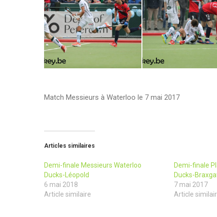
Match Messieurs à Waterloo le 7 mai 2017
Articles similaires
Demi-finale Messieurs Waterloo
Demi-finale P
Ducks-Léopold
Ducks-Braxga
6 mai 2018
7 mai 2017
Article similaire
Article similai