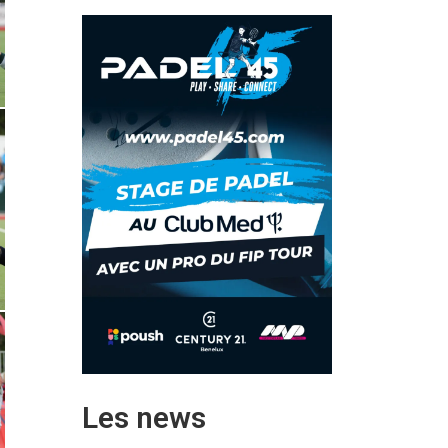
Les news