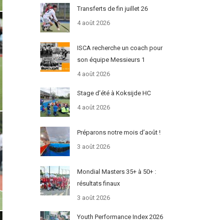
Transferts de fin juillet 26
4 août 2026
ISCA recherche un coach pour
son équipe Messieurs 1
4 août 2026
Stage d’été à Koksijde HC
4 août 2026
Préparons notre mois d’août !
3 août 2026
Mondial Masters 35+ à 50+ :
résultats finaux
3 août 2026
Youth Performance Index 2026