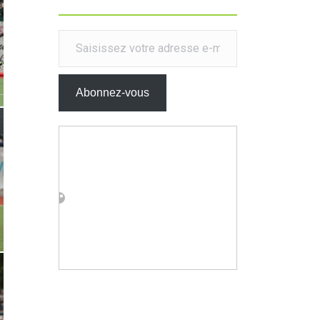
Saisissez votre adresse e-mail…
Abonnez-vous