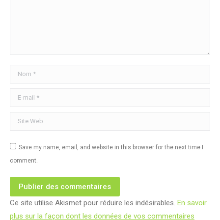
Nom *
E-mail *
Site Web
Save my name, email, and website in this browser for the next time I
comment.
Publier des commentaires
Ce site utilise Akismet pour réduire les indésirables.
En savoir
plus sur la façon dont les données de vos commentaires