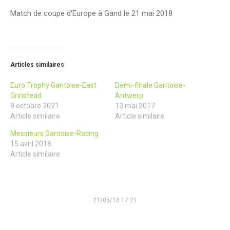
Match de coupe d’Europe à Gand le 21 mai 2018
Articles similaires
Euro Trophy Gantoise-East
Demi-finale Gantoise-
Grinstead
Antwerp
9 octobre 2021
13 mai 2017
Article similaire
Article similaire
Messieurs Gantoise-Racing
15 avril 2018
Article similaire
21/05/18 17:21