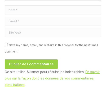
Nom *
E-mail *
Site Web
Save my name, email, and website in this browser for the next time I
comment.
Publier des commentaires
Ce site utilise Akismet pour réduire les indésirables.
En savoir
plus sur la façon dont les données de vos commentaires
sont traitées
.