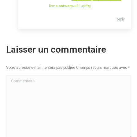
lions-antwerp-u11-girls/
Reply
Laisser un commentaire
Votre adresse e-mail ne sera pas publiée Champs requis marqués avec
*
Commentaire