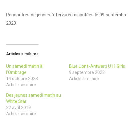
Rencontres de jeunes à Tervuren disputées le 09 septembre
2023
Articles similaires
Un samedi matin à
Blue Lions-Antwerp U11 Girls
l’Ombrage
9 septembre 2023
14 octobre 2023
Article similaire
Article similaire
Des jeunes samedi matin au
White Star
27 avril 2019
Article similaire