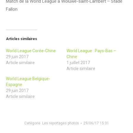
Match de la World League à Woluwé-saint-Lambert – Stade
Fallon
Articles similaires
World League Corée-Chine
World League : Pays-Bas –
29 juin 2017
Chine
Article similaire
1 juillet 2017
Article similaire
World League Belgique-
Espagne
29 juin 2017
Article similaire
Catégorie
Les reportages photos
29/06/17 15:31