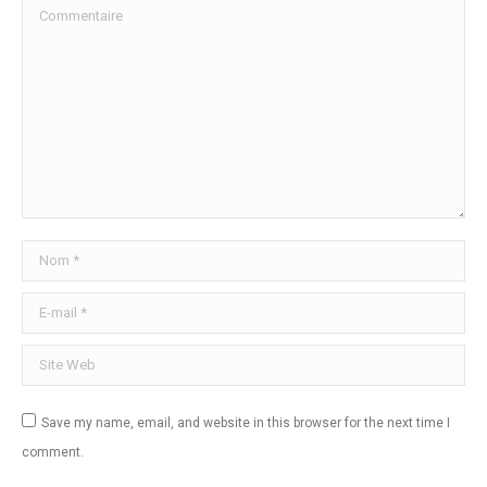
Commentaire
Nom *
E-mail *
Site Web
Save my name, email, and website in this browser for the next time I
comment.