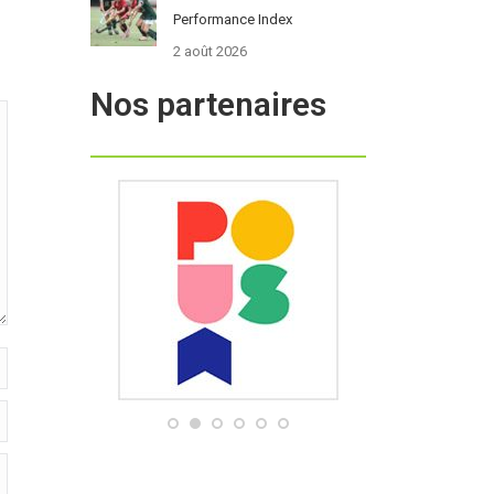
Performance Index
2 août 2026
Nos partenaires