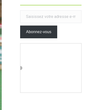
Saisissez votre adresse e-mail…
Abonnez-vous