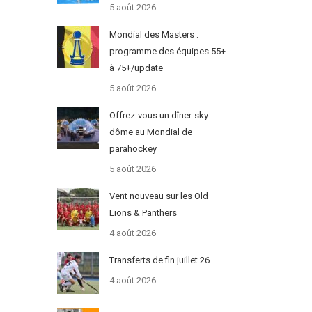
5 août 2026
Mondial des Masters :
programme des équipes 55+
à 75+/update
5 août 2026
Offrez-vous un dîner-sky-
dôme au Mondial de
parahockey
5 août 2026
Vent nouveau sur les Old
Lions & Panthers
4 août 2026
Transferts de fin juillet 26
4 août 2026