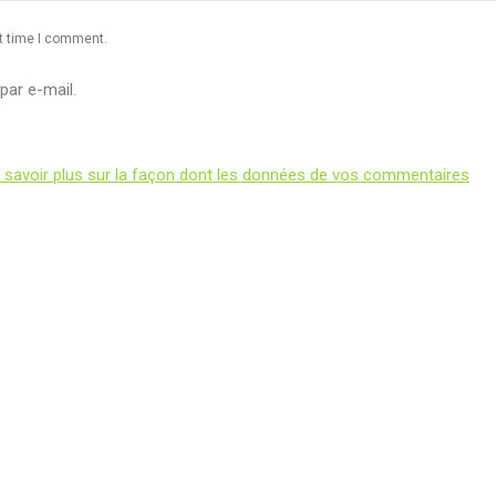
xt time I comment.
ar e-mail.
 savoir plus sur la façon dont les données de vos commentaires