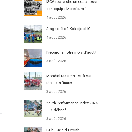
ISCA recherche un coach pour
son équipe Messieurs 1
4 août 2026
Stage d’été à Koksijde HC
4 août 2026
Préparons notre mois d’août !
3 août 2026
Mondial Masters 35+ à 50+ :
résultats finaux
3 août 2026
Youth Performance Index 2026
– le débrief
3 août 2026
Le bulletin du Youth