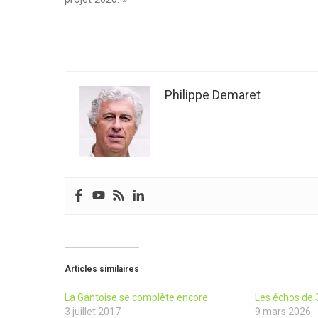
Philippe Demaret
Articles similaires
La Gantoise se complète encore
Les échos de 
3 juillet 2017
9 mars 2026