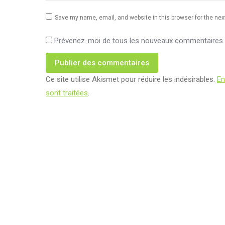
Save my name, email, and website in this browser for the ne
Prévenez-moi de tous les nouveaux commentaires p
Publier des commentaires
Ce site utilise Akismet pour réduire les indésirables.
En
sont traitées
.