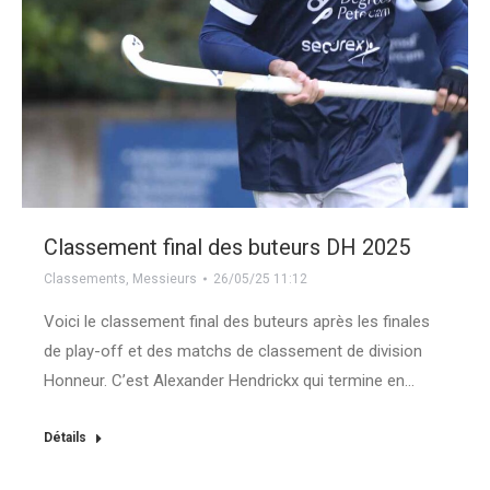
Classement final des buteurs DH 2025
Classements
,
Messieurs
26/05/25 11:12
Voici le classement final des buteurs après les finales
de play-off et des matchs de classement de division
Honneur. C’est Alexander Hendrickx qui termine en…
Détails