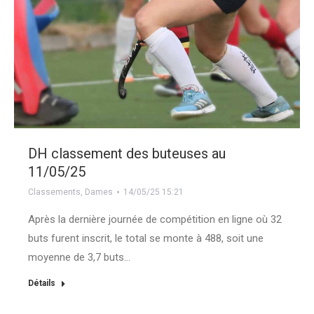
DH classement des buteuses au
11/05/25
Classements
,
Dames
14/05/25 15:21
Après la dernière journée de compétition en ligne où 32
buts furent inscrit, le total se monte à 488, soit une
moyenne de 3,7 buts…
Détails