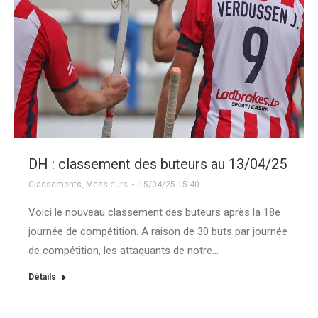
DH : classement des buteurs au 13/04/25
Classements
,
Messieurs
15/04/25 15:40
Voici le nouveau classement des buteurs après la 18e
journée de compétition. A raison de 30 buts par journée
de compétition, les attaquants de notre…
Détails