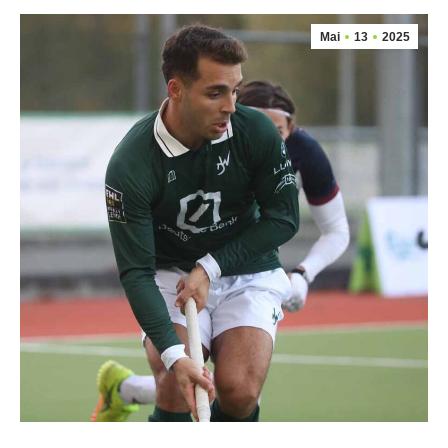
Mai
13
2025