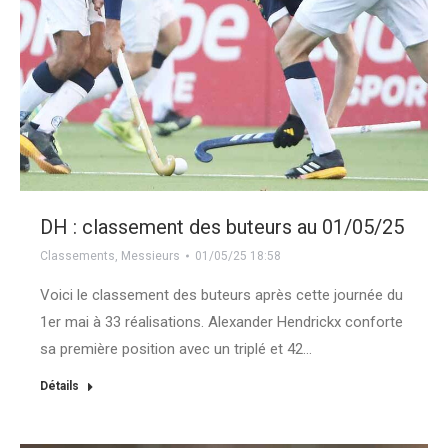
DH : classement des buteurs au 01/05/25
Classements
,
Messieurs
01/05/25 18:58
Voici le classement des buteurs après cette journée du
1er mai à 33 réalisations. Alexander Hendrickx conforte
sa première position avec un triplé et 42…
Détails