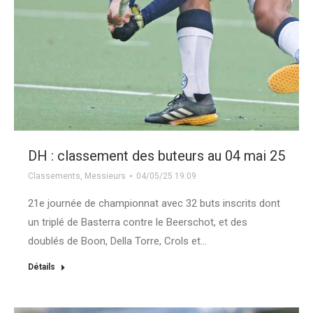
DH : classement des buteurs au 04 mai 25
Classements
,
Messieurs
04/05/25 19:09
21e journée de championnat avec 32 buts inscrits dont
un triplé de Basterra contre le Beerschot, et des
doublés de Boon, Della Torre, Crols et…
Détails