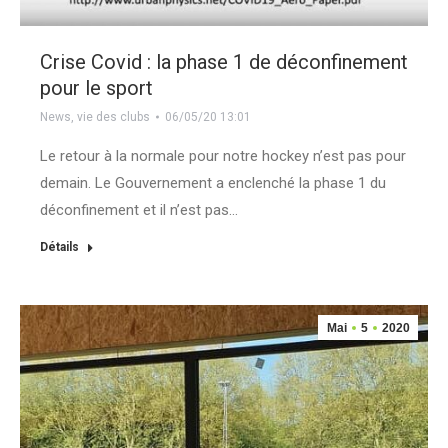
Crise Covid : la phase 1 de déconfinement
pour le sport
News
,
vie des clubs
06/05/20 13:01
Le retour à la normale pour notre hockey n’est pas pour
demain. Le Gouvernement a enclenché la phase 1 du
déconfinement et il n’est pas…
Détails
Mai
5
2020