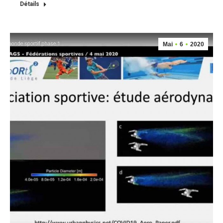
Détails
Mai
6
2020