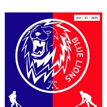
Avr
21
2020