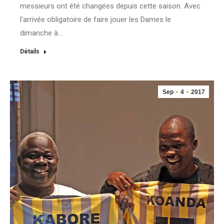
messieurs ont été changées depuis cette saison. Avec
l’arrivée obligatoire de faire jouer les Dames le
dimanche à…
Détails
Sep
4
2017