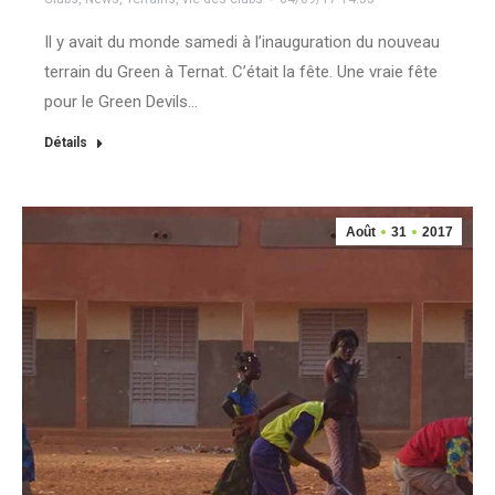
Il y avait du monde samedi à l’inauguration du nouveau
terrain du Green à Ternat. C’était la fête. Une vraie fête
pour le Green Devils…
Détails
Août
31
2017