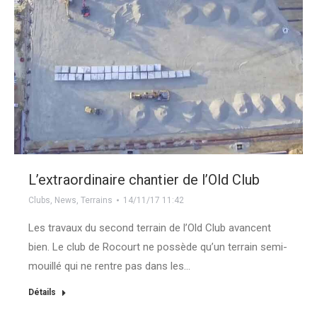
L’extraordinaire chantier de l’Old Club
Clubs
,
News
,
Terrains
14/11/17 11:42
Les travaux du second terrain de l’Old Club avancent
bien. Le club de Rocourt ne possède qu’un terrain semi-
mouillé qui ne rentre pas dans les…
Détails