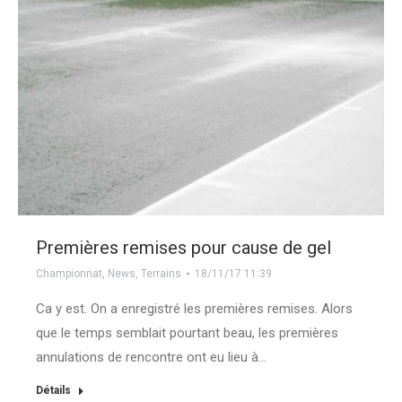
Premières remises pour cause de gel
Championnat
,
News
,
Terrains
18/11/17 11:39
Ca y est. On a enregistré les premières remises. Alors
que le temps semblait pourtant beau, les premières
annulations de rencontre ont eu lieu à…
Détails