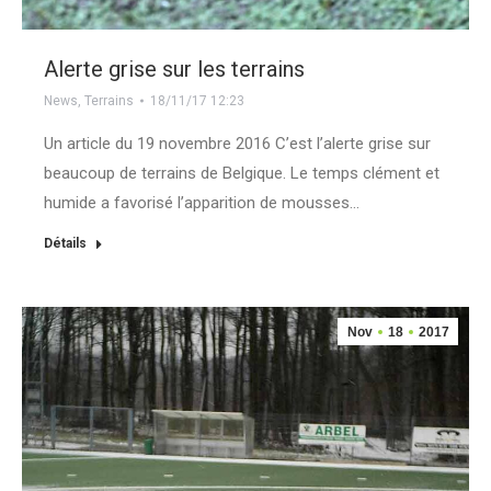
Alerte grise sur les terrains
News
,
Terrains
18/11/17 12:23
Un article du 19 novembre 2016 C’est l’alerte grise sur
beaucoup de terrains de Belgique. Le temps clément et
humide a favorisé l’apparition de mousses…
Détails
Nov
18
2017