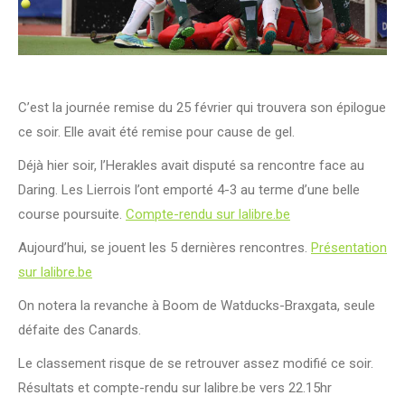
C’est la journée remise du 25 février qui trouvera son épilogue
ce soir. Elle avait été remise pour cause de gel.
Déjà hier soir, l’Herakles avait disputé sa rencontre face au
Daring. Les Lierrois l’ont emporté 4-3 au terme d’une belle
course poursuite.
Compte-rendu sur lalibre.be
Aujourd’hui, se jouent les 5 dernières rencontres.
Présentation
sur lalibre.be
On notera la revanche à Boom de Watducks-Braxgata, seule
défaite des Canards.
Le classement risque de se retrouver assez modifié ce soir.
Résultats et compte-rendu sur lalibre.be vers 22.15hr