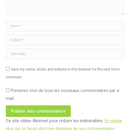
Nom *
E-mail *
Site Web
Save my name, email, and website in this browser for the next time I
comment.
Prévenez-moi de tous les nouveaux commentaires par e-
mail.
Publier des commentaires
Ce site utilise Akismet pour réduire les indésirables.
En savoir
plus sur la façon dont les données de vos commentaires