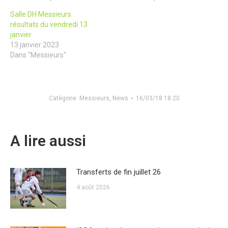
Salle DH Messieurs :
résultats du vendredi 13
janvier
13 janvier 2023
Dans "Messieurs"
Catégorie
Messieurs
,
News
16/03/18 18:20
A lire aussi
Transferts de fin juillet 26
4 août 2026