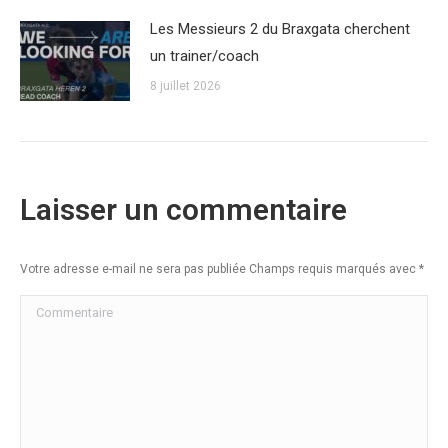
Les Messieurs 2 du Braxgata cherchent
un trainer/coach
8 juillet 2026
Laisser un commentaire
Votre adresse e-mail ne sera pas publiée Champs requis marqués avec
*
Commentaire