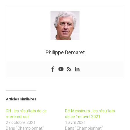
Philippe Demaret
Articles similaires
DH : les résultats de ce
DH Messieurs : les résultats
mercredi soir
de ce 1er avril 2021
27 octobre 2021
1 avril 2021
Dans "Championnat"
Dans "Championnat"