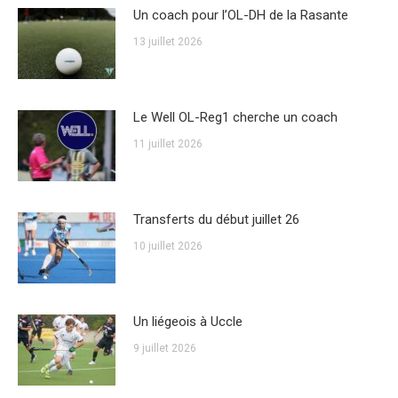
Un coach pour l’OL-DH de la Rasante
13 juillet 2026
Le Well OL-Reg1 cherche un coach
11 juillet 2026
Transferts du début juillet 26
10 juillet 2026
Un liégeois à Uccle
9 juillet 2026