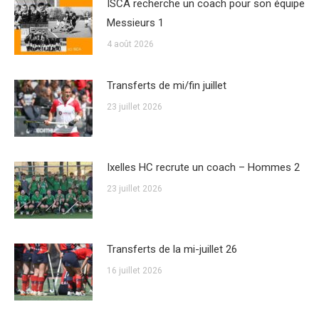
ISCA recherche un coach pour son équipe
Messieurs 1
4 août 2026
Transferts de mi/fin juillet
23 juillet 2026
Ixelles HC recrute un coach – Hommes 2
23 juillet 2026
Transferts de la mi-juillet 26
16 juillet 2026