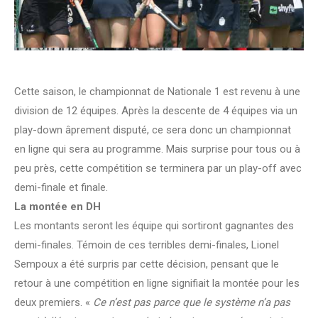
Cette saison, le championnat de Nationale 1 est revenu à une
division de 12 équipes. Après la descente de 4 équipes via un
play-down âprement disputé, ce sera donc un championnat
en ligne qui sera au programme. Mais surprise pour tous ou à
peu près, cette compétition se terminera par un play-off avec
demi-finale et finale.
La montée en DH
Les montants seront les équipe qui sortiront gagnantes des
demi-finales. Témoin de ces terribles demi-finales, Lionel
Sempoux a été surpris par cette décision, pensant que le
retour à une compétition en ligne signifiait la montée pour les
deux premiers. «
Ce n’est pas parce que le système n’a pas