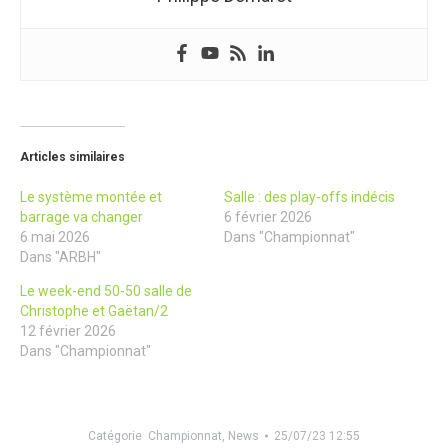
Articles similaires
Le système montée et
Salle : des play-offs indécis
barrage va changer
6 février 2026
6 mai 2026
Dans "Championnat"
Dans "ARBH"
Le week-end 50-50 salle de
Christophe et Gaëtan/2
12 février 2026
Dans "Championnat"
Catégorie
Championnat
,
News
25/07/23 12:55