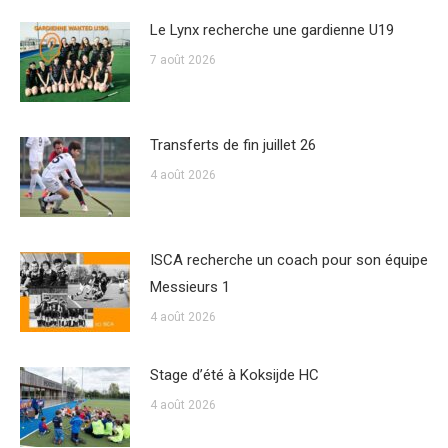
Le Lynx recherche une gardienne U19
7 août 2026
Transferts de fin juillet 26
4 août 2026
ISCA recherche un coach pour son équipe
Messieurs 1
4 août 2026
Stage d’été à Koksijde HC
4 août 2026