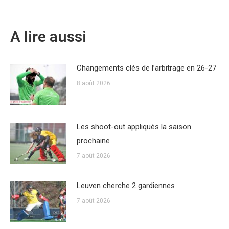
A lire aussi
Changements clés de l’arbitrage en 26-27
8 août 2026
Les shoot-out appliqués la saison
prochaine
7 août 2026
Leuven cherche 2 gardiennes
7 août 2026