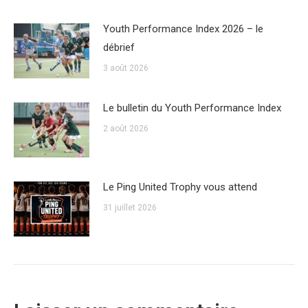
Youth Performance Index 2026 – le
débrief
3 août 2026
Le bulletin du Youth Performance Index
2 août 2026
Le Ping United Trophy vous attend
31 juillet 2026