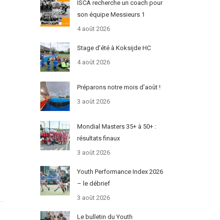
ISCA recherche un coach pour
son équipe Messieurs 1
4 août 2026
Stage d’été à Koksijde HC
4 août 2026
Préparons notre mois d’août !
3 août 2026
Mondial Masters 35+ à 50+ :
résultats finaux
3 août 2026
Youth Performance Index 2026
– le débrief
3 août 2026
Le bulletin du Youth