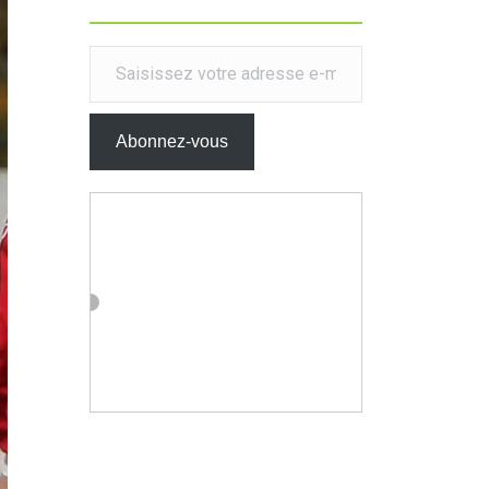
Saisissez votre adresse e-mail…
Abonnez-vous