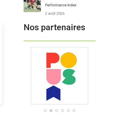
Performance Index
2 août 2026
Nos partenaires