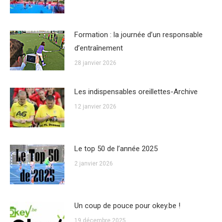
Formation : la journée d’un responsable
d’entraînement
28 janvier 2026
Les indispensables oreillettes-Archive
12 janvier 2026
Le top 50 de l’année 2025
2 janvier 2026
Un coup de pouce pour okey.be !
19 décembre 2025