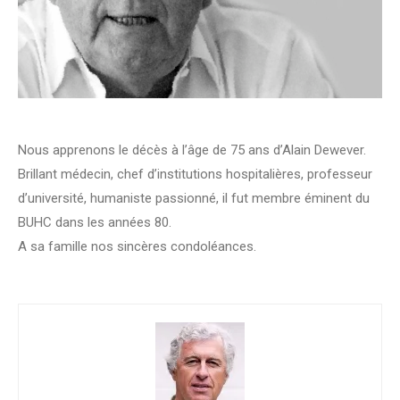
Nous apprenons le décès à l’âge de 75 ans d’Alain Dewever.
Brillant médecin, chef d’institutions hospitalières, professeur
d’université, humaniste passionné, il fut membre éminent du
BUHC dans les années 80.
A sa famille nos sincères condoléances.