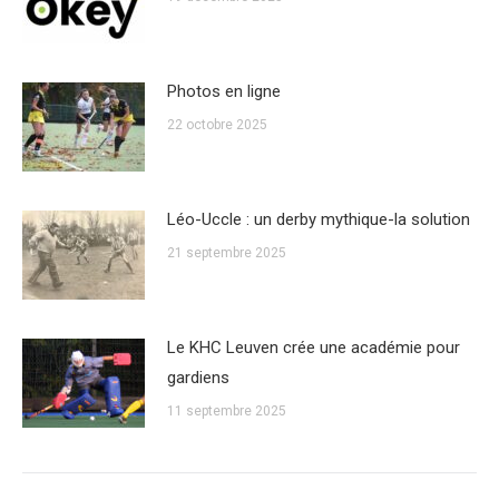
Photos en ligne
22 octobre 2025
Léo-Uccle : un derby mythique-la solution
21 septembre 2025
Le KHC Leuven crée une académie pour
gardiens
11 septembre 2025