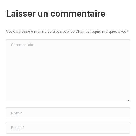
Laisser un commentaire
Votre adresse e-mail ne sera pas publiée Champs requis marqués avec
*
Commentaire
Nom *
E-mail *