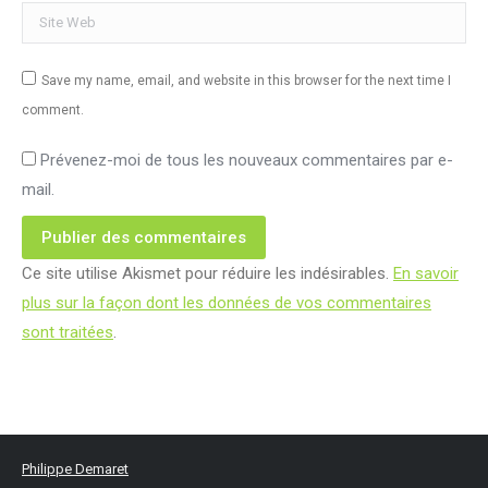
Site Web
Save my name, email, and website in this browser for the next time I
comment.
Prévenez-moi de tous les nouveaux commentaires par e-
mail.
Publier des commentaires
Ce site utilise Akismet pour réduire les indésirables.
En savoir
plus sur la façon dont les données de vos commentaires
sont traitées
.
Philippe Demaret