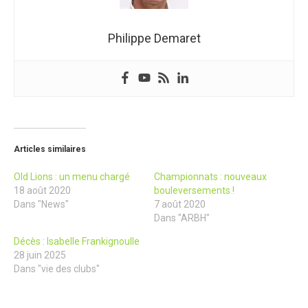
Philippe Demaret
Articles similaires
Old Lions : un menu chargé
Championnats : nouveaux
18 août 2020
bouleversements !
Dans "News"
7 août 2020
Dans "ARBH"
Décès : Isabelle Frankignoulle
28 juin 2025
Dans "vie des clubs"