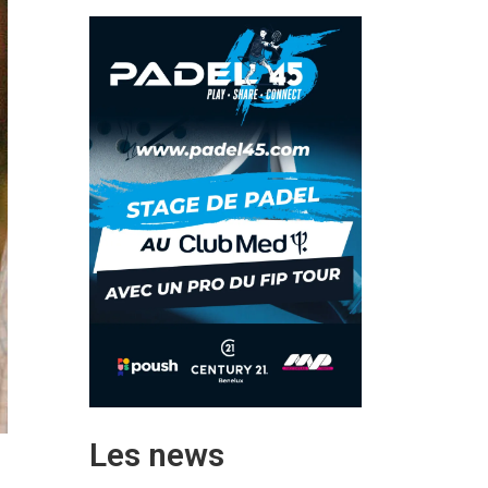
Les news