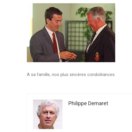
A sa famille, nos plus sincères condoléances.
Philippe Demaret