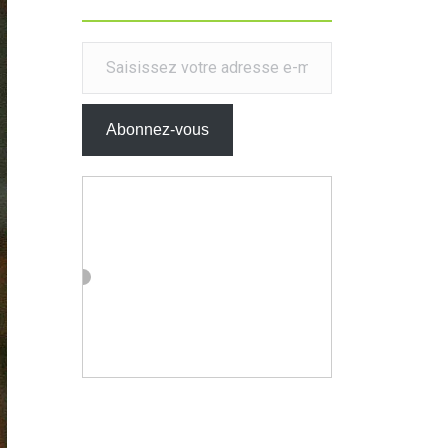
Saisissez votre adresse e-mail…
Abonnez-vous