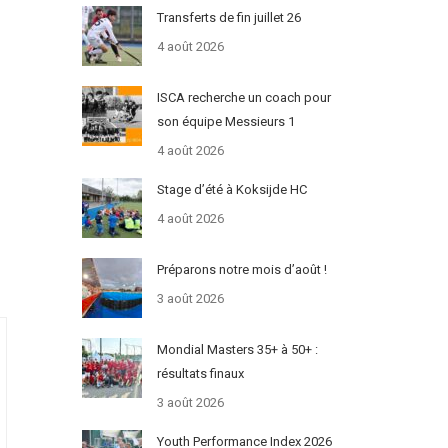
Transferts de fin juillet 26
4 août 2026
ISCA recherche un coach pour
son équipe Messieurs 1
4 août 2026
Stage d’été à Koksijde HC
4 août 2026
Préparons notre mois d’août !
3 août 2026
Mondial Masters 35+ à 50+ :
résultats finaux
3 août 2026
Youth Performance Index 2026