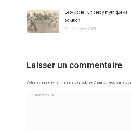
Léo-Uccle : un derby mythique-la
solution
21 septembre 2025
Laisser un commentaire
Votre adresse e-mail ne sera pas publiée Champs requis marq
Commentaire