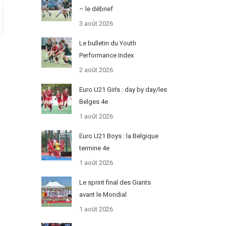
– le débrief
3 août 2026
Le bulletin du Youth
Performance Index
2 août 2026
Euro U21 Girls : day by day/les
Belges 4e
1 août 2026
Euro U21 Boys : la Belgique
termine 4e
1 août 2026
Le sprint final des Giants
avant le Mondial
1 août 2026