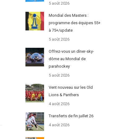
5 août 2026
Mondial des Masters :
programme des équipes 55+
à 75+/update
5 août 2026
Offrez-vous un dîner-sky-
dôme au Mondial de
parahockey
5 août 2026
Vent nouveau sur les Old
Lions & Panthers
4 août 2026
Transferts de fin juillet 26
4 août 2026