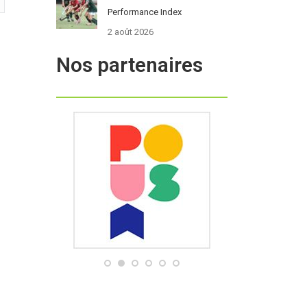
Performance Index
2 août 2026
Nos partenaires