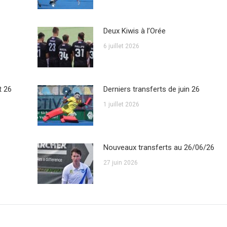
Deux Kiwis à l’Orée
6 juillet 2026
t 26
Derniers transferts de juin 26
1 juillet 2026
Nouveaux transferts au 26/06/26
27 juin 2026