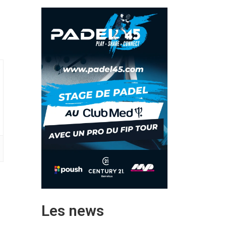
Les news