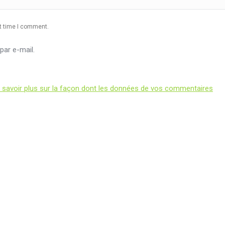
xt time I comment.
ar e-mail.
 savoir plus sur la façon dont les données de vos commentaires