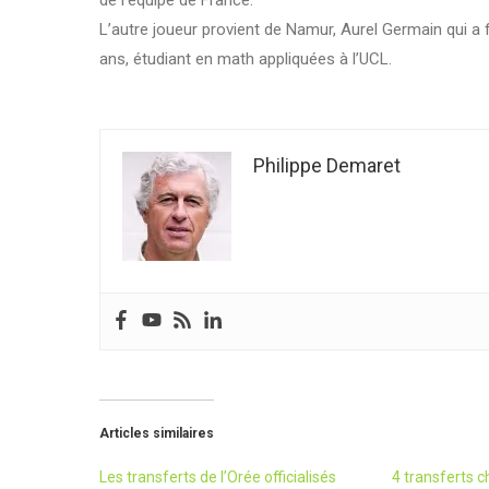
L’autre joueur provient de Namur, Aurel Germain qui a f
ans, étudiant en math appliquées à l’UCL.
Philippe Demaret
Articles similaires
Les transferts de l’Orée officialisés
4 transferts 