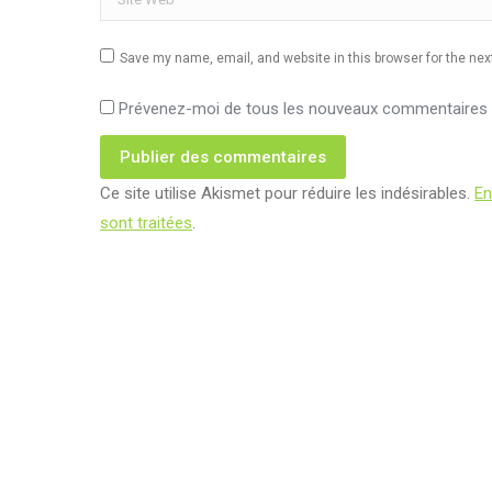
Save my name, email, and website in this browser for the ne
Prévenez-moi de tous les nouveaux commentaires p
Publier des commentaires
Ce site utilise Akismet pour réduire les indésirables.
En
sont traitées
.