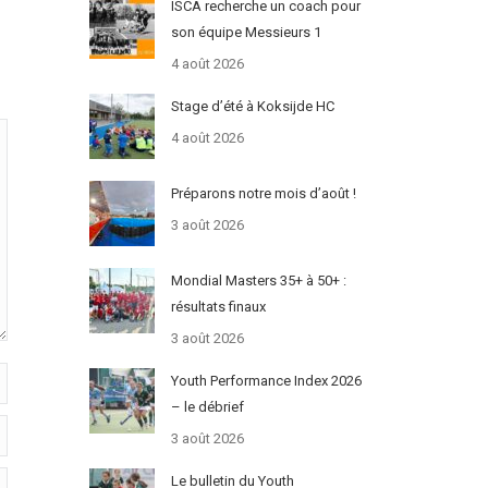
ISCA recherche un coach pour
son équipe Messieurs 1
4 août 2026
Stage d’été à Koksijde HC
4 août 2026
Préparons notre mois d’août !
3 août 2026
Mondial Masters 35+ à 50+ :
résultats finaux
3 août 2026
Youth Performance Index 2026
– le débrief
3 août 2026
Le bulletin du Youth