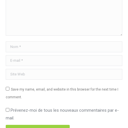
Nom *
E-mail *
Site Web
Save my name, email, and website in this browser for the next time I
comment.
Prévenez-moi de tous les nouveaux commentaires par e-
mail.