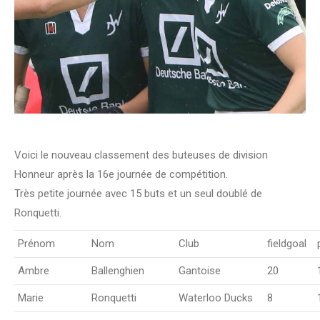
Voici le nouveau classement des buteuses de division
Honneur après la 16e journée de compétition.
Très petite journée avec 15 buts et un seul doublé de
Ronquetti.
Prénom
Nom
Club
fieldgoal
Ambre
Ballenghien
Gantoise
20
Marie
Ronquetti
Waterloo Ducks
8