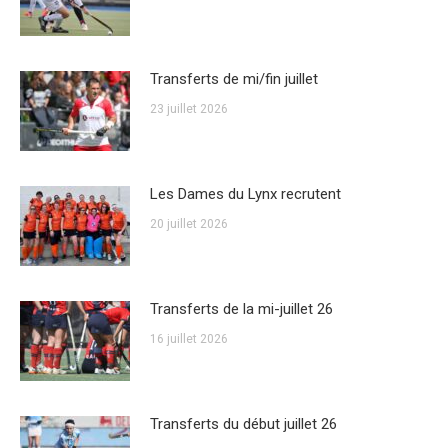
Transferts de mi/fin juillet
23 juillet 2026
Les Dames du Lynx recrutent
20 juillet 2026
Transferts de la mi-juillet 26
16 juillet 2026
Transferts du début juillet 26