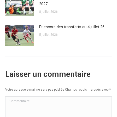
2027
8 juillet 2026
Et encore des transferts au 4 juillet 26
5 juillet 2026
Laisser un commentaire
Votre adresse e-mail ne sera pas publiée Champs requis marqués avec
*
Commentaire