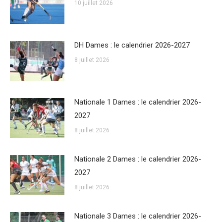
10 juillet 2026
DH Dames : le calendrier 2026-2027
8 juillet 2026
Nationale 1 Dames : le calendrier 2026-
2027
8 juillet 2026
Nationale 2 Dames : le calendrier 2026-
2027
8 juillet 2026
Nationale 3 Dames : le calendrier 2026-