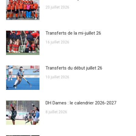
20 juillet 2026
Transferts de la mi-juillet 26
16 juillet 2026
Transferts du début juillet 26
10 juillet 2026
DH Dames : le calendrier 2026-2027
8 juillet 2026