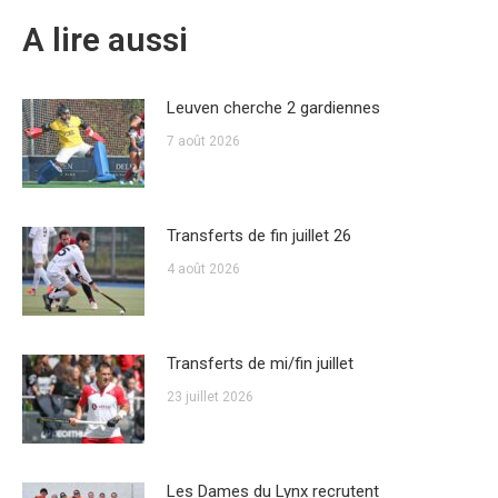
A lire aussi
Leuven cherche 2 gardiennes
7 août 2026
Transferts de fin juillet 26
4 août 2026
Transferts de mi/fin juillet
23 juillet 2026
Les Dames du Lynx recrutent