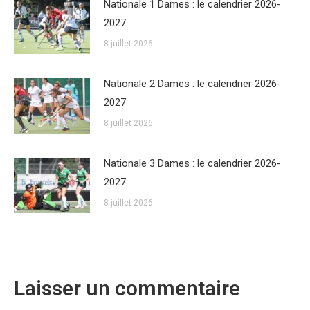
Nationale 1 Dames : le calendrier 2026-
2027
8 juillet 2026
Nationale 2 Dames : le calendrier 2026-
2027
8 juillet 2026
Nationale 3 Dames : le calendrier 2026-
2027
8 juillet 2026
Laisser un commentaire