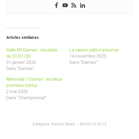
Articles similaires
Salle DH Dames : résultats
La saison salle s’annonce
du 31/01/26
14 novembre 2025
31 janvier 2026
Dans "Dames"
Dans "Dames"
Nationale 1 Dames : les deux
premiers battus
2 mai 2026
Dans "Championnat"
Catégorie
Dames
,
News
06/03/19 23:13