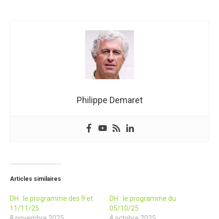
Philippe Demaret
Articles similaires
DH : le programme des 9 et
DH : le programme du
11/11/25
05/10/25
8 novembre 2025
4 octobre 2025