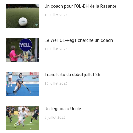
Un coach pour l’OL-DH de la Rasante
13 juillet 2026
Le Well OL-Reg1 cherche un coach
11 juillet 2026
Transferts du début juillet 26
10 juillet 2026
Un liégeois à Uccle
9 juillet 2026