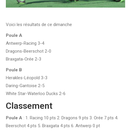
Voici les résultats de ce dimanche
Poule A
Antwerp-Racing 3-4
Dragons-Beerschot 2-0
Braxgata-Orée 2-3
Poule B
Herakles-Léopold 3-3
Daring-Gantoise 2-5
White Star-Waterloo Ducks 2-6
Classement
Poule A
: 1. Racing 10 pts 2. Dragons 9 pts 3. Orée 7 pts 4.
Beerschot 4 pts 5. Braxgata 4 pts 6. Antwerp 0 pt