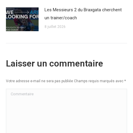
Les Messieurs 2 du Braxgata cherchent
un trainer/coach
8 juillet 2026
Laisser un commentaire
Votre adresse e-mail ne sera pas publiée Champs requis marqués avec
*
Commentaire