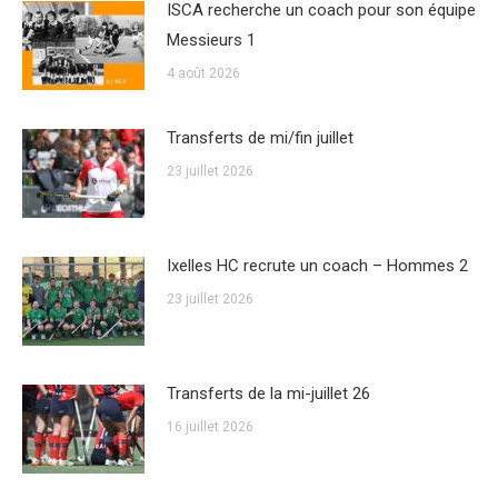
ISCA recherche un coach pour son équipe
Messieurs 1
4 août 2026
Transferts de mi/fin juillet
23 juillet 2026
Ixelles HC recrute un coach – Hommes 2
23 juillet 2026
Transferts de la mi-juillet 26
16 juillet 2026