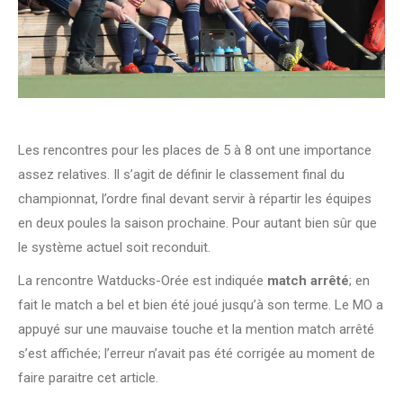
Les rencontres pour les places de 5 à 8 ont une importance
assez relatives. Il s’agit de définir le classement final du
championnat, l’ordre final devant servir à répartir les équipes
en deux poules la saison prochaine. Pour autant bien sûr que
le système actuel soit reconduit.
La rencontre Watducks-Orée est indiquée
match arrêté
; en
fait le match a bel et bien été joué jusqu’à son terme. Le MO a
appuyé sur une mauvaise touche et la mention match arrêté
s’est affichée; l’erreur n’avait pas été corrigée au moment de
faire paraitre cet article.