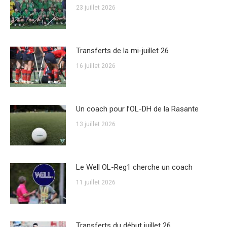
23 juillet 2026
Transferts de la mi-juillet 26
16 juillet 2026
Un coach pour l’OL-DH de la Rasante
13 juillet 2026
Le Well OL-Reg1 cherche un coach
11 juillet 2026
Transferts du début juillet 26