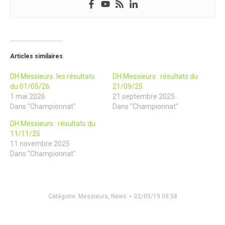
Articles similaires
DH Messieurs: les résultats
DH Messieurs : résultats du
du 01/05/26
21/09/25
1 mai 2026
21 septembre 2025
Dans "Championnat"
Dans "Championnat"
DH Messieurs : résultats du
11/11/25
11 novembre 2025
Dans "Championnat"
Catégorie
Messieurs
,
News
02/05/19 09:58