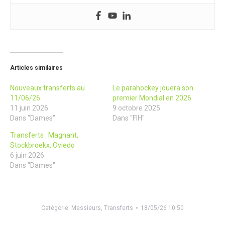
Articles similaires
Nouveaux transferts au
Le parahockey jouera son
11/06/26
premier Mondial en 2026
11 juin 2026
9 octobre 2025
Dans "Dames"
Dans "FIH"
Transferts : Magnant,
Stockbroekx, Oviedo
6 juin 2026
Dans "Dames"
Catégorie
Messieurs
,
Transferts
18/05/26 10:50