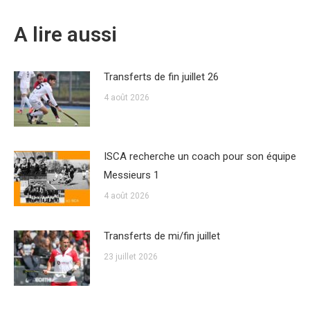
A lire aussi
Transferts de fin juillet 26
4 août 2026
ISCA recherche un coach pour son équipe
Messieurs 1
4 août 2026
Transferts de mi/fin juillet
23 juillet 2026