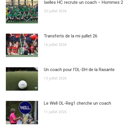
Ixelles HC recrute un coach – Hommes 2
23 juillet 2026
Transferts de la mi-juillet 26
16 juillet 2026
Un coach pour l’OL-DH de la Rasante
13 juillet 2026
Le Well OL-Reg1 cherche un coach
11 juillet 2026