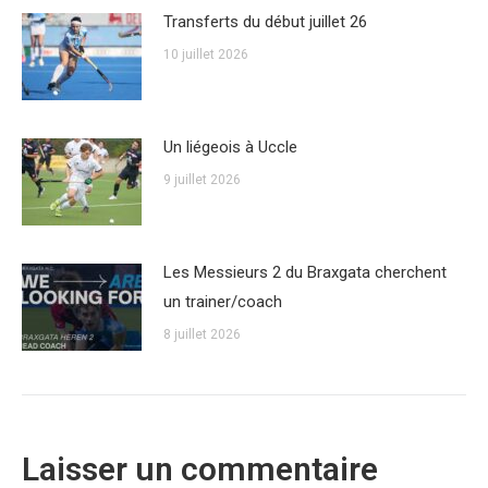
Transferts du début juillet 26
10 juillet 2026
Un liégeois à Uccle
9 juillet 2026
Les Messieurs 2 du Braxgata cherchent
un trainer/coach
8 juillet 2026
Laisser un commentaire