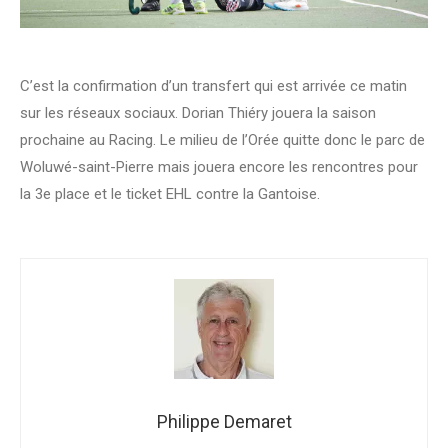
C’est la confirmation d’un transfert qui est arrivée ce matin
sur les réseaux sociaux. Dorian Thiéry jouera la saison
prochaine au Racing. Le milieu de l’Orée quitte donc le parc de
Woluwé-saint-Pierre mais jouera encore les rencontres pour
la 3e place et le ticket EHL contre la Gantoise.
Philippe Demaret